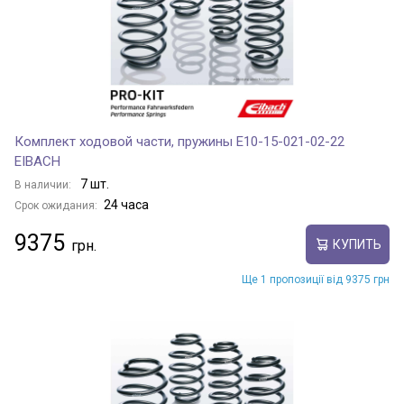
Комплект ходовой части, пружины E10-15-021-02-22
EIBACH
7 шт.
В наличии:
24 часа
Срок ожидания:
9375
КУПИТЬ
Ще 1 пропозиції від 9375 грн