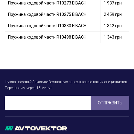
Пружина ходовой части R10273 EIBACH
1 937 грн.
Пружина ходовой части R10275 EIBACH
2 459 грн.
Пружина ходовой части R10330 EIBACH
1 342 грн.
Пружина ходовой части R10498 EIBACH
1 343 грн.
Нужна помощь? Закажите бесплатную консультацию наших специалистов.
Перезвоним через 15 минут.
ОТПРАВИТЬ