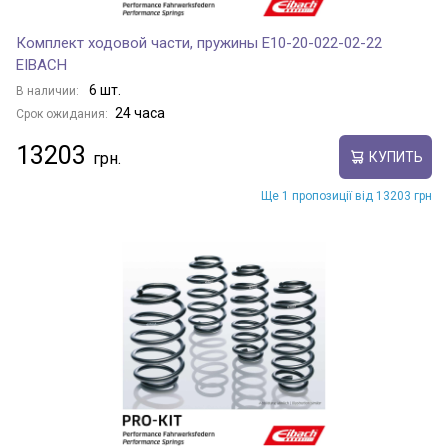
Комплект ходовой части, пружины E10-20-022-02-22
EIBACH
6 шт.
В наличии:
24 часа
Срок ожидания:
13203
КУПИТЬ
Ще 1 пропозиції від 13203 грн