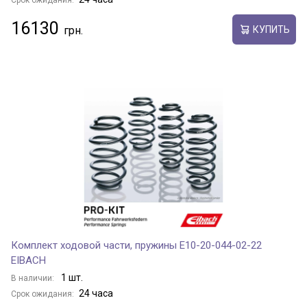
Срок ожидания:
16130
КУПИТЬ
Комплект ходовой части, пружины E10-20-044-02-22
EIBACH
1 шт.
В наличии:
24 часа
Срок ожидания: