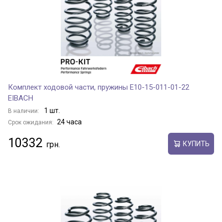
Комплект ходовой части, пружины E10-15-011-01-22
EIBACH
1 шт.
В наличии:
24 часа
Срок ожидания:
10332
КУПИТЬ