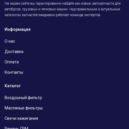
На нашем сайте вы гарантированно найдёте как новые, автозапчасти для
автобусов, грузовых и легковых машин. Над правильным и актуальным
каталогом запчастей ежедневно работает команда экспертов.
Информация
О нас
Доставка
Оплата
Контакты
Каталог
Воздушный фильтр
Масляные фильтры
Свечи зажигания
Ремень ГРМ