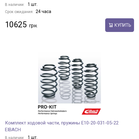
1 шт.
В наличии:
24 часа
Срок ожидания:
10625
КУПИТЬ
Комплект ходовой части, пружины E10-20-031-05-22
EIBACH
1 шт.
В наличии: