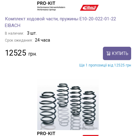
Комплект ходовой части, пружины E10-20-022-01-22
EIBACH
3 шт.
В наличии:
24 часа
Срок ожидания:
12525
КУПИТЬ
Ще 1 пропозиції від 12525 грн