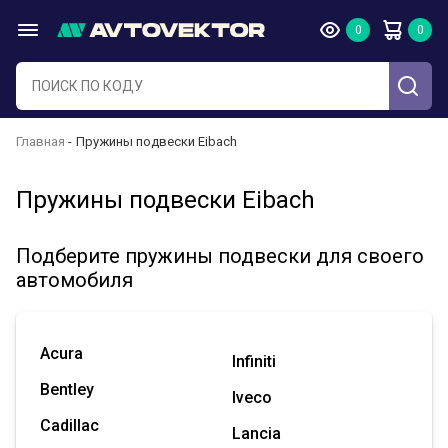
Главная
Пружины подвески Eibach
Пружины подвески Eibach
Подберите пружины подвески для своего
автомобиля
Acura
Infiniti
Bentley
Iveco
Cadillac
Lancia