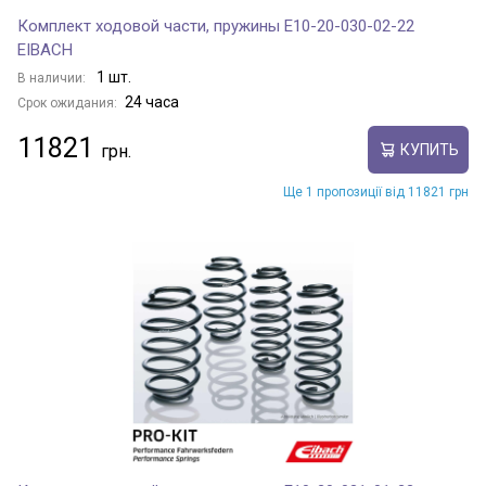
Комплект ходовой части, пружины E10-20-030-02-22
EIBACH
1 шт.
В наличии:
24 часа
Срок ожидания:
11821
КУПИТЬ
Ще 1 пропозиції від 11821 грн