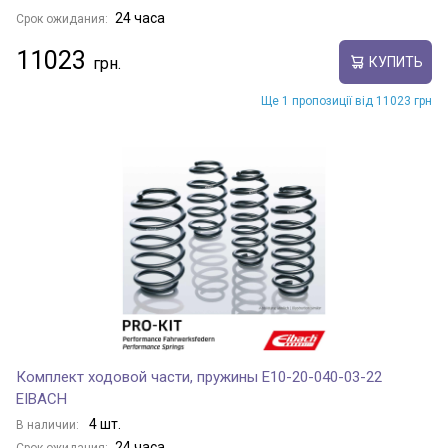
24 часа
Срок ожидания:
11023
КУПИТЬ
Ще 1 пропозиції від 11023 грн
Комплект ходовой части, пружины E10-20-040-03-22
EIBACH
4 шт.
В наличии:
24 часа