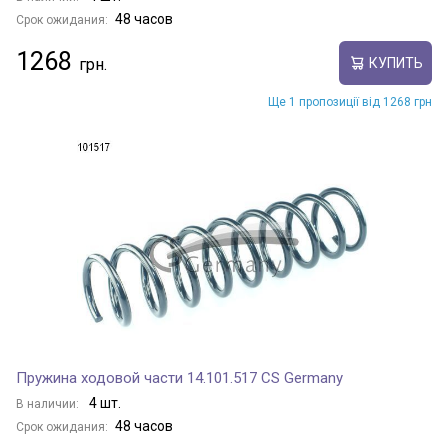
48 часов
Срок ожидания:
1268
КУПИТЬ
Ще 1 пропозиції від 1268 грн
Пружина ходовой части 14.101.517 CS Germany
4 шт.
В наличии:
48 часов
Срок ожидания: