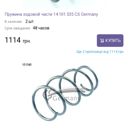
Пружина ходовой части 14.101.535 CS Germany
2 шт.
В наличии:
48 часов
Срок ожидания:
1114
КУПИТЬ
Ще 2 пропозиції від 1114 грн