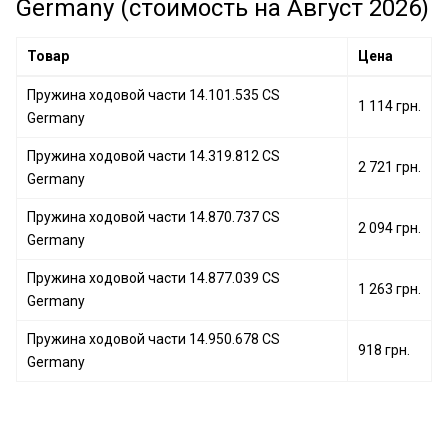
Germany (стоимость на Август 2026)
Товар
Цена
Пружина ходовой части 14.101.535 CS
1 114 грн.
Germany
Пружина ходовой части 14.319.812 CS
2 721 грн.
Germany
Пружина ходовой части 14.870.737 CS
2 094 грн.
Germany
Пружина ходовой части 14.877.039 CS
1 263 грн.
Germany
Пружина ходовой части 14.950.678 CS
918 грн.
Germany