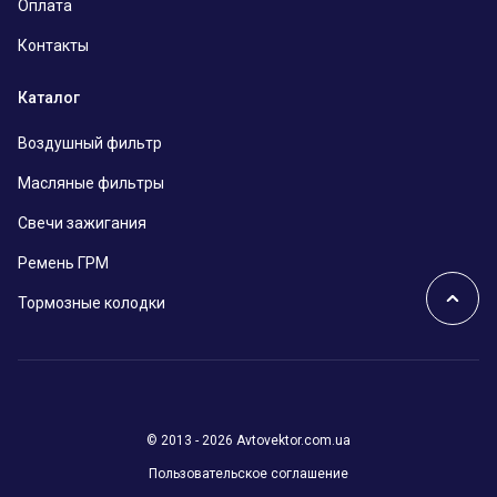
Оплата
Контакты
Каталог
Воздушный фильтр
Масляные фильтры
Свечи зажигания
Ремень ГРМ
Тормозные колодки
© 2013 - 2026 Avtovektor.com.ua
Пользовательское соглашение