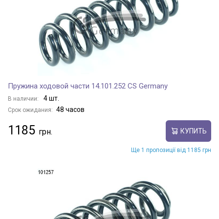
Пружина ходовой части 14.101.252 CS Germany
4 шт.
В наличии:
48 часов
Срок ожидания:
1185
КУПИТЬ
Ще 1 пропозиції від 1185 грн