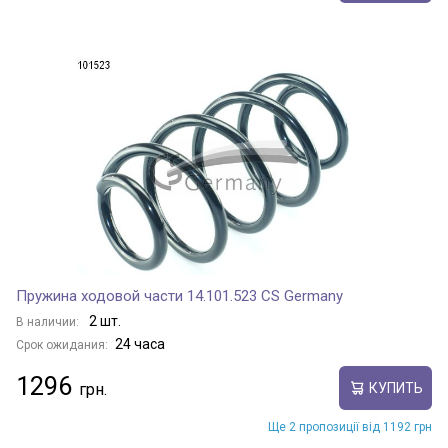
Пружина ходовой части 14.101.523 CS Germany
2 шт.
В наличии:
24 часа
Срок ожидания:
1296
КУПИТЬ
Ще 2 пропозиції від 1192 грн