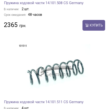
Пружина ходовой части 14.101.508 CS Germany
2 шт.
В наличии:
48 часов
Срок ожидания:
2365
КУПИТЬ
Пружина ходовой части 14.101.511 CS Germany
4 шт.
В наличии: