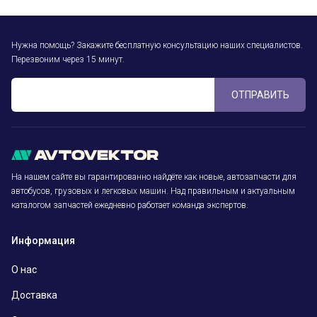
Нужна помощь? Закажите бесплатную консультацию наших специалистов.
Перезвоним через 15 минут.
ОТПРАВИТЬ
На нашем сайте вы гарантированно найдёте как новые, автозапчасти для
автобусов, грузовых и легковых машин. Над правильным и актуальным
каталогом запчастей ежедневно работает команда экспертов.
Информация
О нас
Доставка