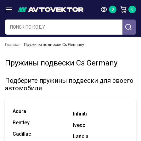
Главная
Пружины подвески Cs Germany
Пружины подвески Cs Germany
Подберите пружины подвески для своего
автомобиля
Acura
Infiniti
Bentley
Iveco
Cadillac
Lancia