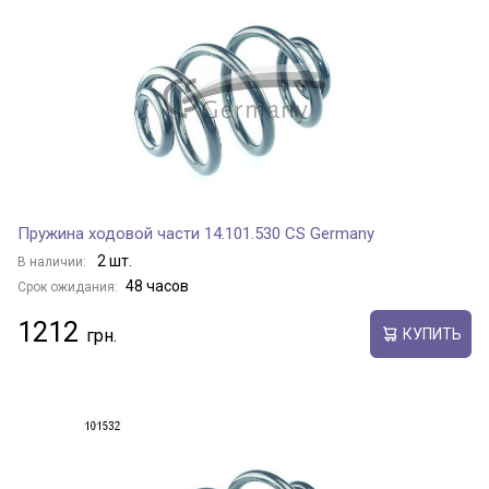
Пружина ходовой части 14.101.530 CS Germany
2 шт.
В наличии:
48 часов
Срок ожидания:
1212
КУПИТЬ