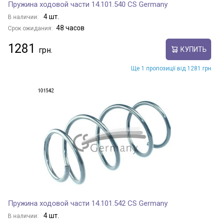
Пружина ходовой части 14.101.540 CS Germany
4 шт.
В наличии:
48 часов
Срок ожидания:
1281
КУПИТЬ
Ще 1 пропозиції від 1281 грн
Пружина ходовой части 14.101.542 CS Germany
4 шт.
В наличии: