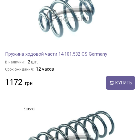
Пружина ходовой части 14.101.532 CS Germany
2 шт.
В наличии:
12 часов
Срок ожидания:
1172
КУПИТЬ