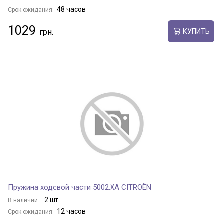
48 часов
Срок ожидания:
1029
КУПИТЬ
Пружина ходовой части 5002.XA CITROËN
2 шт.
В наличии:
12 часов
Срок ожидания: