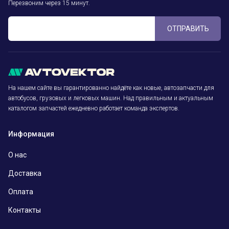
Перезвоним через 15 минут.
ОТПРАВИТЬ
На нашем сайте вы гарантированно найдёте как новые, автозапчасти для
автобусов, грузовых и легковых машин. Над правильным и актуальным
каталогом запчастей ежедневно работает команда экспертов.
Информация
О нас
Доставка
Оплата
Контакты