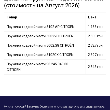
(стоимость на Август 2026)
Товар
Цена
Пружина ходовой части 5102.AP CITROËN
1 188 грн.
Пружина ходовой части 5002VH CITROËN
2 500 грн.
Пружина ходовой части 5002.S8 CITROËN
2 727 грн.
Пружина ходовой части 5102CX CITROËN
2 597 грн.
Пружина ходовой части 98 245 340 80
2 548 грн.
CITROËN
Нужна помощь? Закажите бесплатную консультацию наших специалистов.