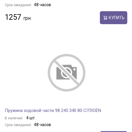
48 часов
Срок ожидания:
1257
КУПИТЬ
Пружина ходовой части 98 245 340 80 CITROËN
4 шт.
В наличии:
48 часов
Срок ожидания: