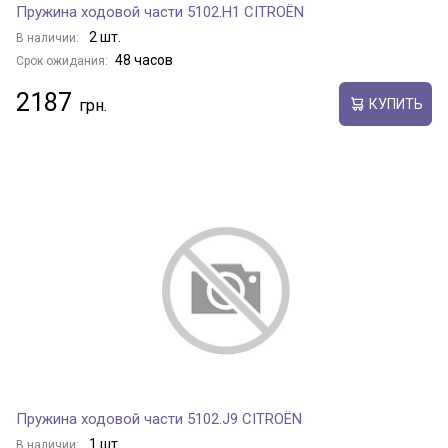
Пружина ходовой части 5102.H1 CITROËN
2 шт.
В наличии:
48 часов
Срок ожидания:
2187
КУПИТЬ
Пружина ходовой части 5102.J9 CITROËN
1 шт.
В наличии: