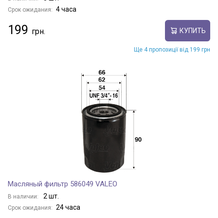
4 часа
Срок ожидания:
199
КУПИТЬ
Ще 4 пропозиції від 199 грн
Масляный фильтр 586049 VALEO
2 шт.
В наличии:
24 часа
Срок ожидания: