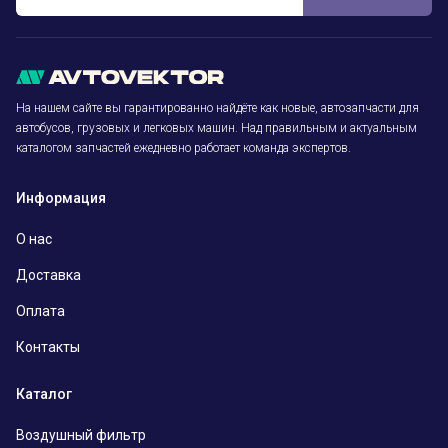
На нашем сайте вы гарантированно найдёте как новые, автозапчасти для
автобусов, грузовых и легковых машин. Над правильным и актуальным
каталогом запчастей ежедневно работает команда экспертов.
Информация
О нас
Доставка
Оплата
Контакты
Каталог
Воздушный фильтр