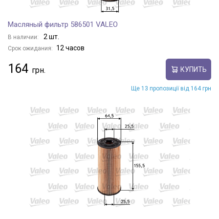
Масляный фильтр 586501 VALEO
2 шт.
В наличии:
12 часов
Срок ожидания:
164
КУПИТЬ
Ще 13 пропозиції від 164 грн