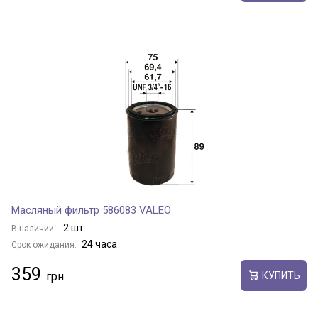
Масляный фильтр 586083 VALEO
2 шт.
В наличии:
24 часа
Срок ожидания:
359
КУПИТЬ