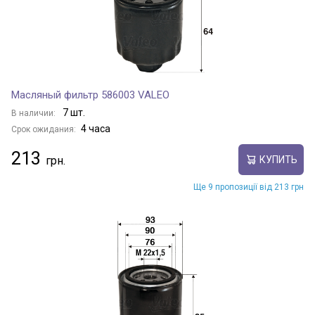
Масляный фильтр 586003 VALEO
7 шт.
В наличии:
4 часа
Срок ожидания:
213
КУПИТЬ
Ще 9 пропозиції від 213 грн