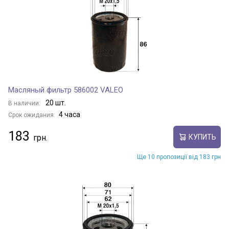
Масляный фильтр 586002 VALEO
20 шт.
В наличии:
4 часа
Срок ожидания:
183
КУПИТЬ
Ще 10 пропозиції від 183 грн