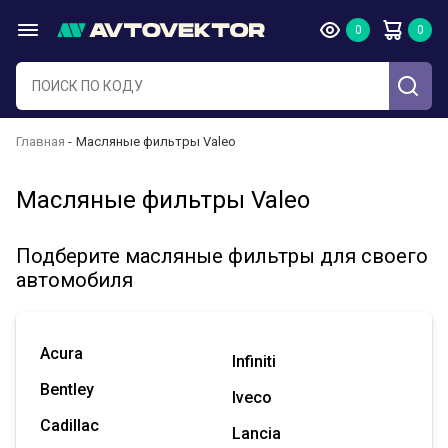
Главная
Масляные фильтры Valeo
Масляные фильтры Valeo
Подберите масляные фильтры для своего
автомобиля
Acura
Infiniti
Bentley
Iveco
Cadillac
Lancia