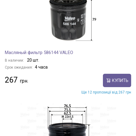
Масляный фильтр 586144 VALEO
20 шт.
В наличии:
4 часа
Срок ожидания:
267
КУПИТЬ
Ще 12 пропозиції від 267 грн