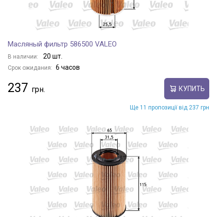
Масляный фильтр 586500 VALEO
20 шт.
В наличии:
6 часов
Срок ожидания:
237
КУПИТЬ
Ще 11 пропозиції від 237 грн