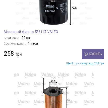
Масляный фильтр 586147 VALEO
20 шт.
В наличии:
4 часа
Срок ожидания:
258
КУПИТЬ
Ще 8 пропозиції від 258 грн