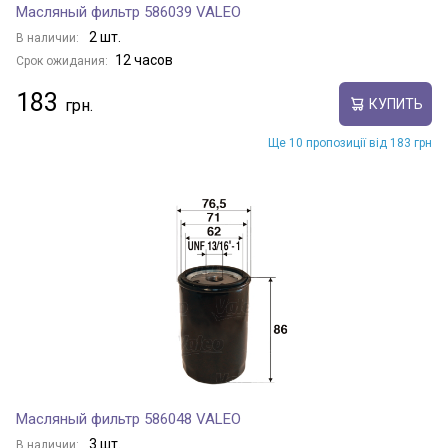
Масляный фильтр 586039 VALEO
2 шт.
В наличии:
12 часов
Срок ожидания:
183
КУПИТЬ
Ще 10 пропозиції від 183 грн
Масляный фильтр 586048 VALEO
3 шт.
В наличии: