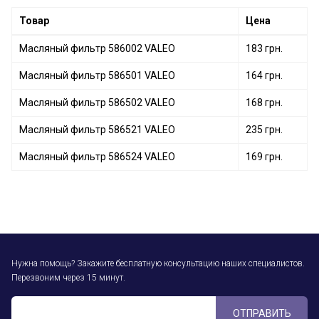
Масляный фильтр 586511 VALEO
Товар
Цена
Масляный фильтр 586002 VALEO
183 грн.
Масляный фильтр 586501 VALEO
164 грн.
Масляный фильтр 586502 VALEO
168 грн.
Масляный фильтр 586521 VALEO
235 грн.
Масляный фильтр 586524 VALEO
169 грн.
Нужна помощь? Закажите бесплатную консультацию наших специалистов.
Перезвоним через 15 минут.
ОТПРАВИТЬ