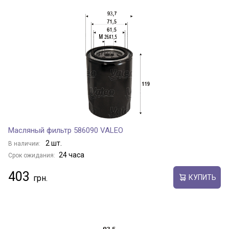
Масляный фильтр 586090 VALEO
2 шт.
В наличии:
24 часа
Срок ожидания:
403
КУПИТЬ