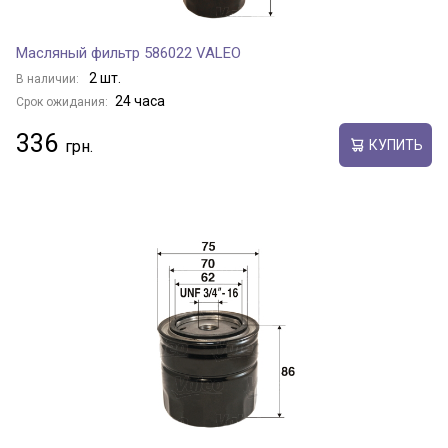
Масляный фильтр 586022 VALEO
2 шт.
В наличии:
24 часа
Срок ожидания:
336
КУПИТЬ