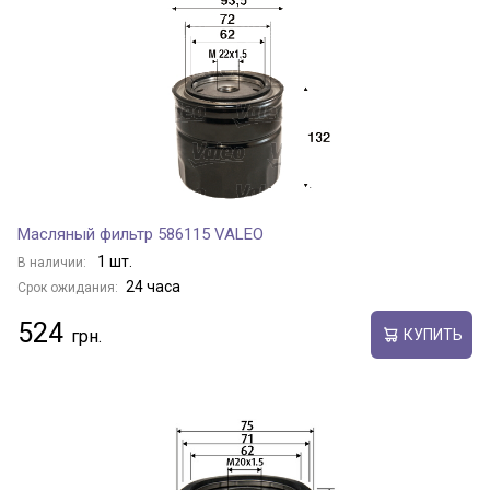
Масляный фильтр 586115 VALEO
1 шт.
В наличии:
24 часа
Срок ожидания:
524
КУПИТЬ