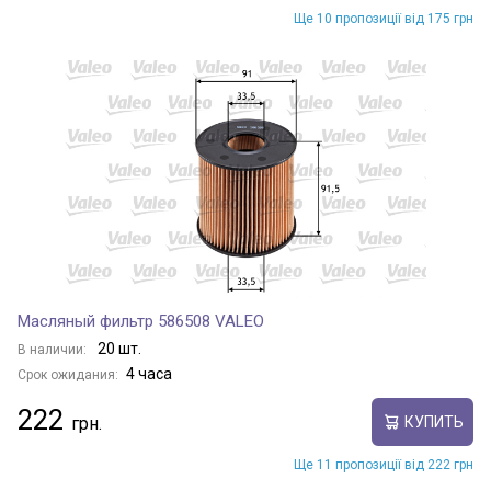
Ще 10 пропозиції від 175 грн
Масляный фильтр 586508 VALEO
20 шт.
В наличии:
4 часа
Срок ожидания:
222
КУПИТЬ
Ще 11 пропозиції від 222 грн