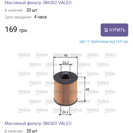
Масляный фильтр 586502 VALEO
20 шт.
В наличии:
4 часа
Срок ожидания:
169
КУПИТЬ
Ще 11 пропозиції від 169 грн
Масляный фильтр 586503 VALEO
20 шт.
В наличии: