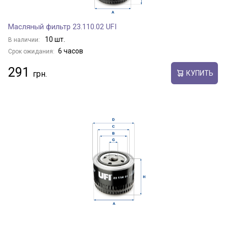
Масляный фильтр 23.110.02 UFI
10 шт.
В наличии:
6 часов
Срок ожидания:
291
КУПИТЬ