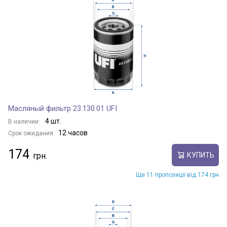
Масляный фильтр 23.130.01 UFI
4 шт.
В наличии:
12 часов
Срок ожидания:
174
КУПИТЬ
Ще 11 пропозиції від 174 грн