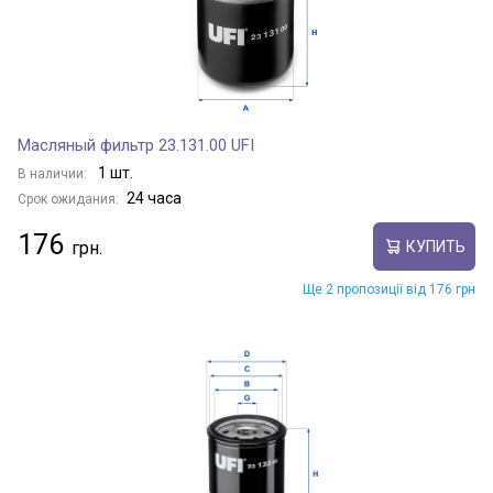
Масляный фильтр 23.131.00 UFI
1 шт.
В наличии:
24 часа
Срок ожидания:
176
КУПИТЬ
Ще 2 пропозиції від 176 грн