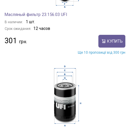
Масляный фильтр 23.156.03 UFI
1 шт.
В наличии:
12 часов
Срок ожидания:
301
КУПИТЬ
Ще 10 пропозиції від 300 грн