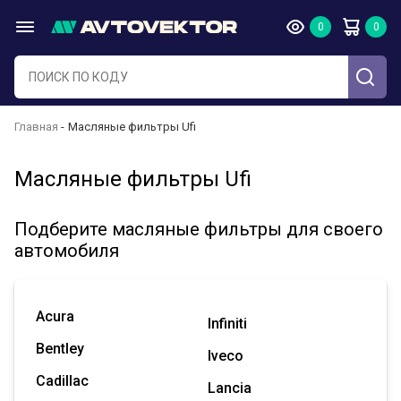
Главная
Масляные фильтры Ufi
Масляные фильтры Ufi
Подберите масляные фильтры для своего
автомобиля
Acura
Infiniti
Bentley
Iveco
Cadillac
Lancia