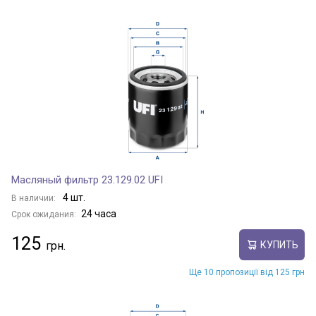
Масляный фильтр 23.129.02 UFI
4 шт.
В наличии:
24 часа
Срок ожидания:
125
КУПИТЬ
Ще 10 пропозиції від 125 грн