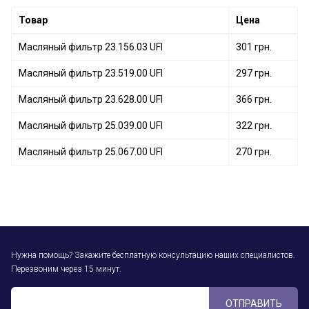
Масляный фильтр 23.417.00 UFI
Товар
Цена
Масляный фильтр 23.156.03 UFI
301 грн.
Масляный фильтр 23.519.00 UFI
297 грн.
Масляный фильтр 23.628.00 UFI
366 грн.
Масляный фильтр 25.039.00 UFI
322 грн.
Масляный фильтр 25.067.00 UFI
270 грн.
Нужна помощь? Закажите бесплатную консультацию наших специалистов.
Перезвоним через 15 минут.
ОТПРАВИТЬ