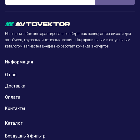
На нашем сайте вы гарантированно найдёте как новые, автозапчасти для
автобусов, грузовых и легковых машин. Над правильным и актуальным
каталогом запчастей ежедневно работает команда экспертов.
Информация
О нас
Доставка
Оплата
Контакты
Каталог
Воздушный фильтр