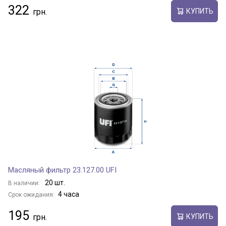
322
КУПИТЬ
Масляный фильтр 23.127.00 UFI
20 шт.
В наличии:
4 часа
Срок ожидания:
195
КУПИТЬ