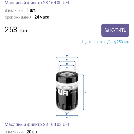
Масляный фильтр 23.164.00 UFI
1 шт.
В наличии:
24 часа
Срок ожидания:
253
КУПИТЬ
Ще 4 пропозиції від 253 грн
Масляный фильтр 23.164.03 UFI
20 шт.
В наличии: