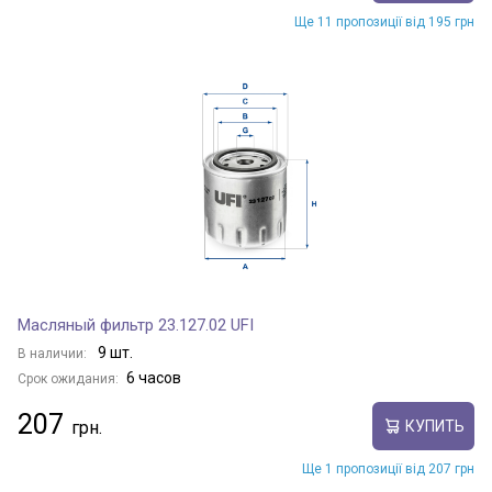
Ще 11 пропозиції від 195 грн
Масляный фильтр 23.127.02 UFI
9 шт.
В наличии:
6 часов
Срок ожидания:
207
КУПИТЬ
Ще 1 пропозиції від 207 грн