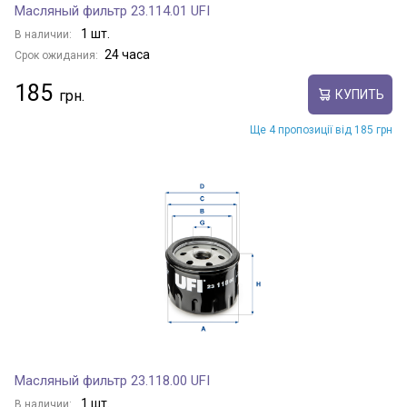
Масляный фильтр 23.114.01 UFI
1 шт.
В наличии:
24 часа
Срок ожидания:
185
КУПИТЬ
Ще 4 пропозиції від 185 грн
Масляный фильтр 23.118.00 UFI
1 шт.
В наличии: