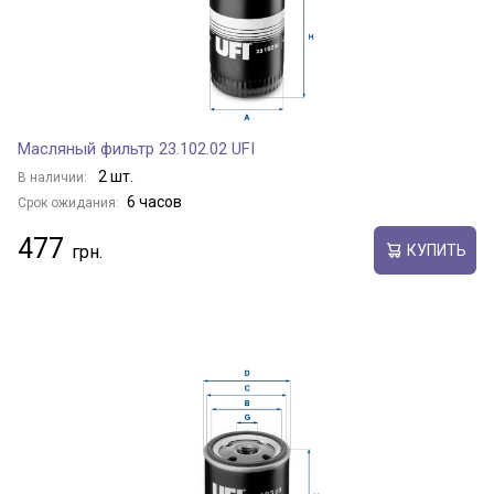
Масляный фильтр 23.102.02 UFI
2 шт.
В наличии:
6 часов
Срок ожидания:
477
КУПИТЬ