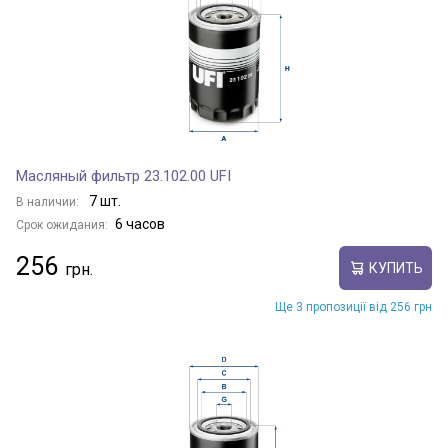
Масляный фильтр 23.102.00 UFI
7 шт.
В наличии:
6 часов
Срок ожидания:
256
КУПИТЬ
Ще 3 пропозиції від 256 грн