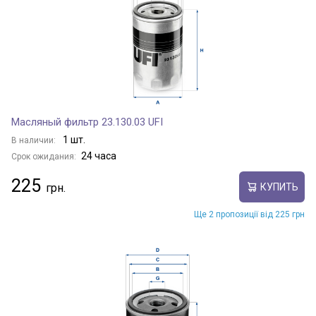
Масляный фильтр 23.130.03 UFI
1 шт.
В наличии:
24 часа
Срок ожидания:
225
КУПИТЬ
Ще 2 пропозиції від 225 грн