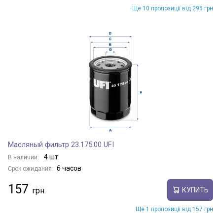
Ще 10 пропозиції від 295 грн
Масляный фильтр 23.175.00 UFI
4 шт.
В наличии:
6 часов
Срок ожидания:
157
КУПИТЬ
Ще 1 пропозиції від 157 грн