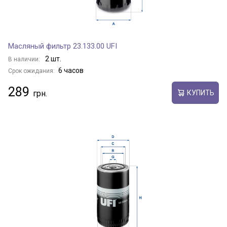
Масляный фильтр 23.133.00 UFI
2 шт.
В наличии:
6 часов
Срок ожидания:
289
КУПИТЬ