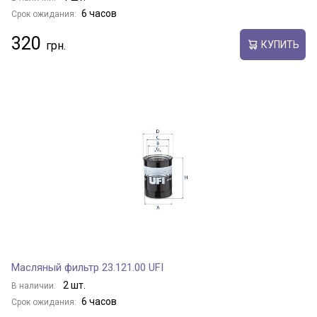
6 часов
Срок ожидания:
320
КУПИТЬ
Масляный фильтр 23.121.00 UFI
2 шт.
В наличии:
6 часов
Срок ожидания: