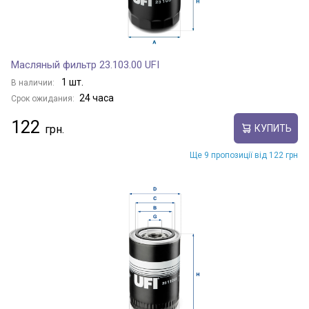
Масляный фильтр 23.103.00 UFI
1 шт.
В наличии:
24 часа
Срок ожидания:
122
КУПИТЬ
Ще 9 пропозиції від 122 грн