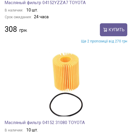
Масляный фильтр 04152YZZA7 TOYOTA
10 шт.
В наличии:
24 часа
Срок ожидания:
308
КУПИТЬ
Ще 2 пропозиції від 270 грн
Масляный фильтр 04152 31080 TOYOTA
10 шт.
В наличии: