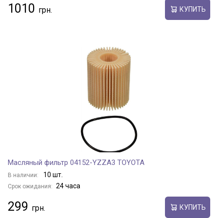
1010
КУПИТЬ
Масляный фильтр 04152-YZZA3 TOYOTA
10 шт.
В наличии:
24 часа
Срок ожидания:
299
КУПИТЬ