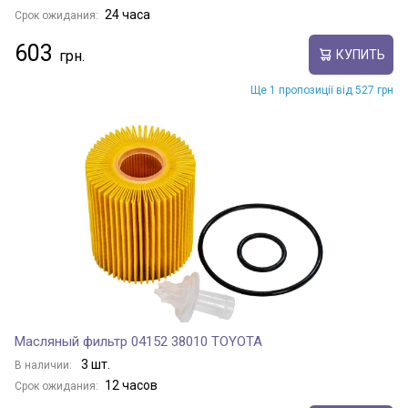
24 часа
Срок ожидания:
603
КУПИТЬ
Ще 1 пропозиції від 527 грн
Масляный фильтр 04152 38010 TOYOTA
3 шт.
В наличии:
12 часов
Срок ожидания: