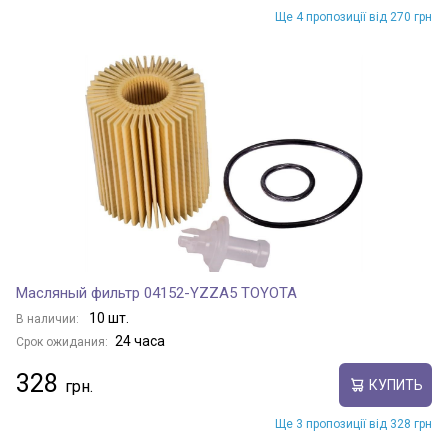
Ще 4 пропозиції від 270 грн
Масляный фильтр 04152-YZZA5 TOYOTA
10 шт.
В наличии:
24 часа
Срок ожидания:
328
КУПИТЬ
Ще 3 пропозиції від 328 грн