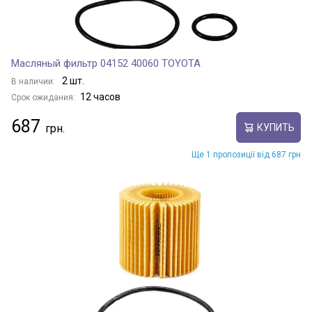
Масляный фильтр 04152 40060 TOYOTA
2 шт.
В наличии:
12 часов
Срок ожидания:
687
КУПИТЬ
Ще 1 пропозиції від 687 грн