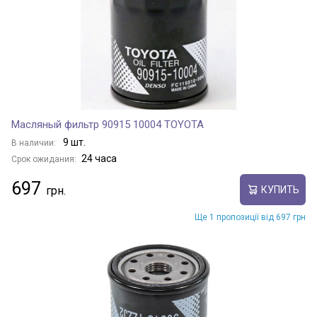
Масляный фильтр 90915 10004 TOYOTA
9 шт.
В наличии:
24 часа
Срок ожидания:
697
КУПИТЬ
Ще 1 пропозиції від 697 грн