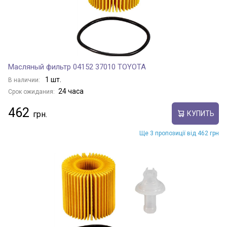
Масляный фильтр 04152 37010 TOYOTA
1 шт.
В наличии:
24 часа
Срок ожидания:
462
КУПИТЬ
Ще 3 пропозиції від 462 грн