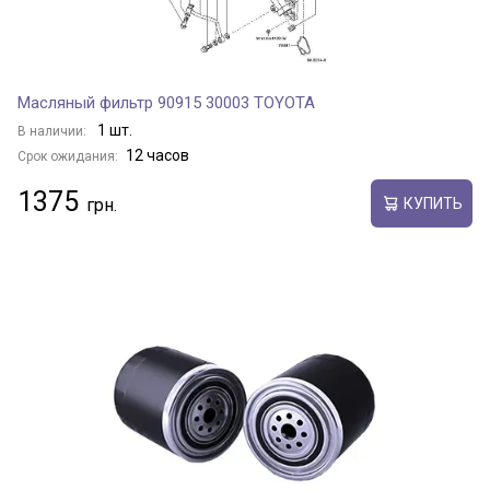
Масляный фильтр 90915 30003 TOYOTA
1 шт.
В наличии:
12 часов
Срок ожидания:
1375
КУПИТЬ