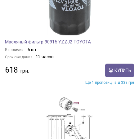
Масляный фильтр 90915 YZZJ2 TOYOTA
6 шт.
В наличии:
12 часов
Срок ожидания:
618
КУПИТЬ
Ще 1 пропозиції від 338 грн