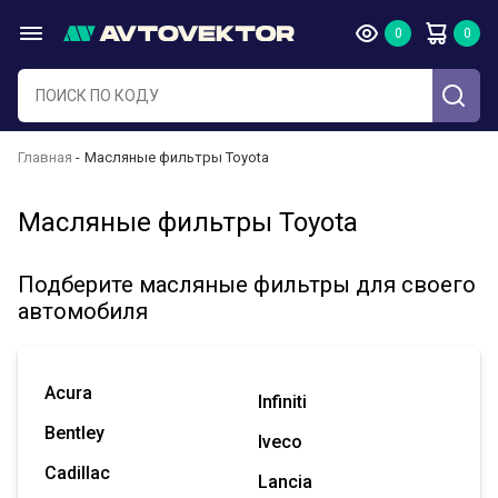
Главная
Масляные фильтры Toyota
Масляные фильтры Toyota
Подберите масляные фильтры для своего
автомобиля
Acura
Infiniti
Bentley
Iveco
Cadillac
Lancia