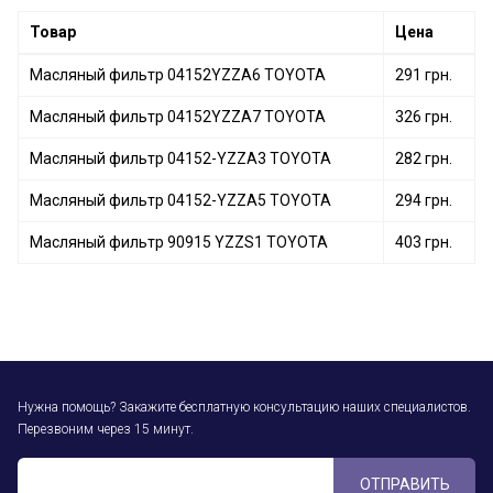
Масляный фильтр 04152 31090 TOYOTA
Товар
Цена
Масляный фильтр 04152YZZA6 TOYOTA
291 грн.
Масляный фильтр 04152YZZA7 TOYOTA
326 грн.
Масляный фильтр 04152-YZZA3 TOYOTA
282 грн.
Масляный фильтр 04152-YZZA5 TOYOTA
294 грн.
Масляный фильтр 90915 YZZS1 TOYOTA
403 грн.
Нужна помощь? Закажите бесплатную консультацию наших специалистов.
Перезвоним через 15 минут.
ОТПРАВИТЬ