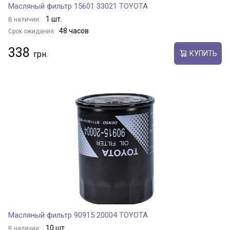
Масляный фильтр 15601 33021 TOYOTA
1 шт.
В наличии:
48 часов
Срок ожидания:
338
КУПИТЬ
Масляный фильтр 90915 20004 TOYOTA
10 шт.
В наличии: