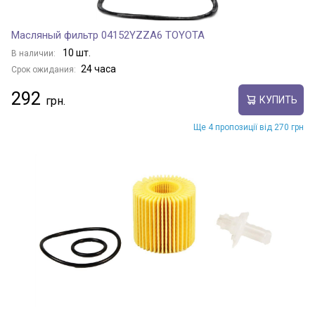
Масляный фильтр 04152YZZA6 TOYOTA
10 шт.
В наличии:
24 часа
Срок ожидания:
292
КУПИТЬ
Ще 4 пропозиції від 270 грн