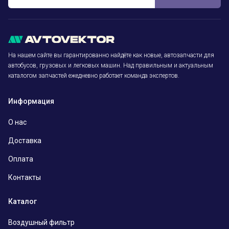
На нашем сайте вы гарантированно найдёте как новые, автозапчасти для
автобусов, грузовых и легковых машин. Над правильным и актуальным
каталогом запчастей ежедневно работает команда экспертов.
Информация
О нас
Доставка
Оплата
Контакты
Каталог
Воздушный фильтр