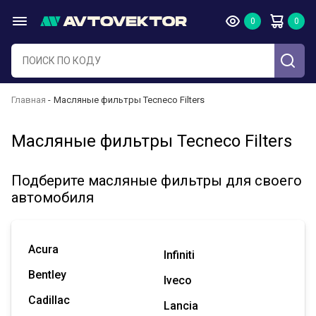
Главная
Масляные фильтры Tecneco Filters
Масляные фильтры Tecneco Filters
Подберите масляные фильтры для своего
автомобиля
Acura
Infiniti
Bentley
Iveco
Cadillac
Lancia