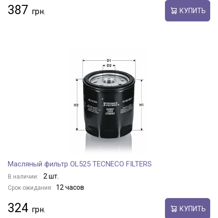
387
КУПИТЬ
Масляный фильтр OL525 TECNECO FILTERS
2 шт.
В наличии:
12 часов
Срок ожидания:
324
КУПИТЬ