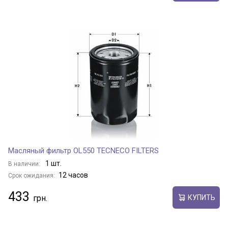
Масляный фильтр OL550 TECNECO FILTERS
1 шт.
В наличии:
12 часов
Срок ожидания:
433
КУПИТЬ