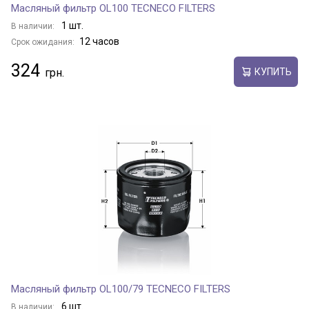
Масляный фильтр OL100 TECNECO FILTERS
1 шт.
В наличии:
12 часов
Срок ожидания:
324
КУПИТЬ
Масляный фильтр OL100/79 TECNECO FILTERS
6 шт.
В наличии: