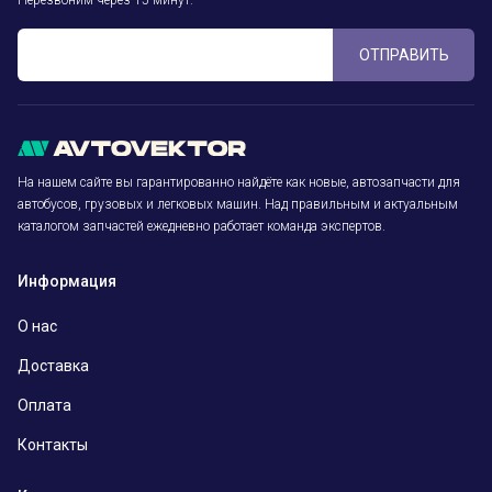
Перезвоним через 15 минут.
ОТПРАВИТЬ
На нашем сайте вы гарантированно найдёте как новые, автозапчасти для
автобусов, грузовых и легковых машин. Над правильным и актуальным
каталогом запчастей ежедневно работает команда экспертов.
Информация
О нас
Доставка
Оплата
Контакты