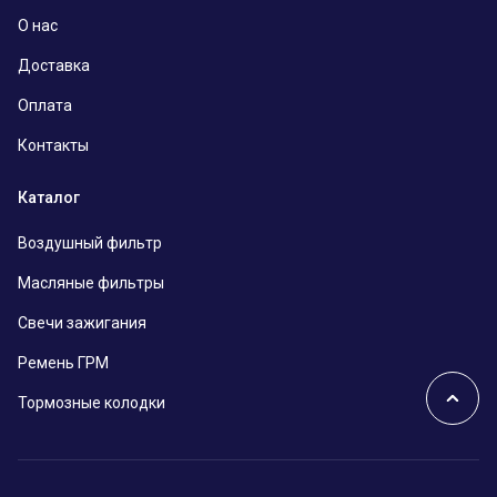
О нас
Доставка
Оплата
Контакты
Каталог
Воздушный фильтр
Масляные фильтры
Свечи зажигания
Ремень ГРМ
Тормозные колодки