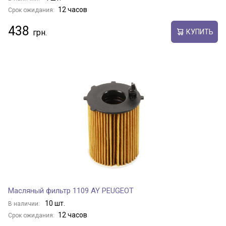
12 часов
Срок ожидания:
438
КУПИТЬ
Масляный фильтр 1109 AY PEUGEOT
10 шт.
В наличии:
12 часов
Срок ожидания: