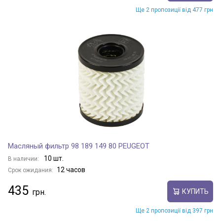
Ще 2 пропозиції від 477 грн
Масляный фильтр 98 189 149 80 PEUGEOT
10 шт.
В наличии:
12 часов
Срок ожидания:
435
КУПИТЬ
Ще 2 пропозиції від 397 грн