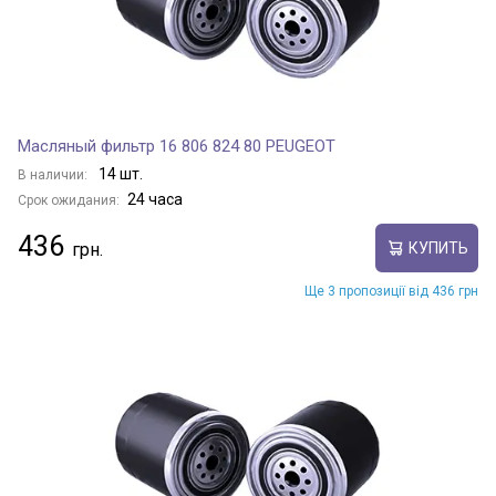
Масляный фильтр 16 806 824 80 PEUGEOT
14 шт.
В наличии:
24 часа
Срок ожидания:
436
КУПИТЬ
Ще 3 пропозиції від 436 грн