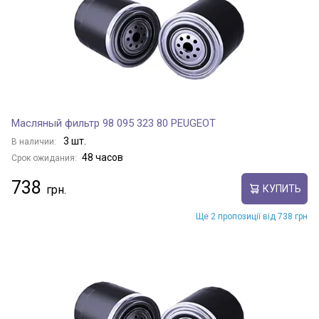
Масляный фильтр 98 095 323 80 PEUGEOT
3 шт.
В наличии:
48 часов
Срок ожидания:
738
КУПИТЬ
Ще 2 пропозиції від 738 грн