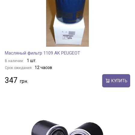
Масляный фильтр 1109 AK PEUGEOT
1 шт.
В наличии:
12 часов
Срок ожидания:
347
КУПИТЬ