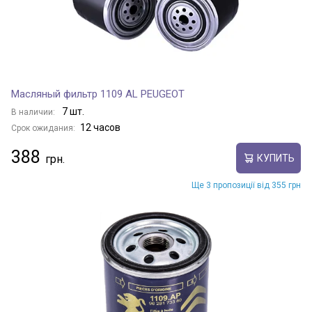
Масляный фильтр 1109 AL PEUGEOT
7 шт.
В наличии:
12 часов
Срок ожидания:
388
КУПИТЬ
Ще 3 пропозиції від 355 грн