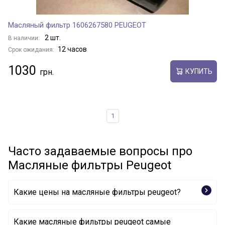
Масляный фильтр 1606267580 PEUGEOT
2 шт.
В наличии:
12 часов
Срок ожидания:
1030
КУПИТЬ
1
Часто задаваемые вопросы про
Масляные фильтры Peugeot
Какие цены на масляные фильтры peugeot?
Какие масляные фильтры peugeot самые