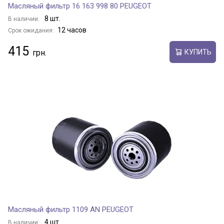
Масляный фильтр 16 163 998 80 PEUGEOT
8 шт.
В наличии:
12 часов
Срок ожидания:
415
КУПИТЬ
Масляный фильтр 1109 AN PEUGEOT
4 шт.
В наличии: