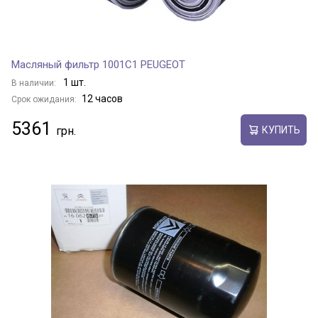
Масляный фильтр 1001C1 PEUGEOT
1 шт.
В наличии:
12 часов
Срок ожидания:
5361
КУПИТЬ