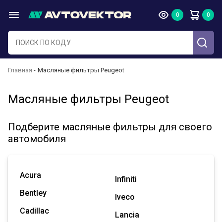
Главная
Масляные фильтры Peugeot
Масляные фильтры Peugeot
Подберите масляные фильтры для своего
автомобиля
Acura
Infiniti
Bentley
Iveco
Cadillac
Lancia