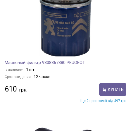
Масляный фильтр 9808867880 PEUGEOT
1 шт.
В наличии:
12 часов
Срок ожидания:
610
КУПИТЬ
Ще 2 пропозиції від 497 грн