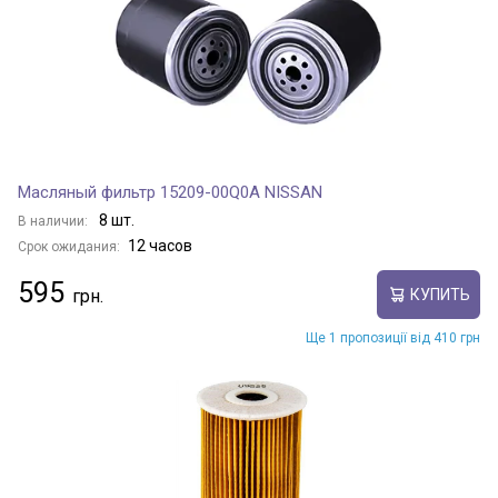
Масляный фильтр 15209-00Q0A NISSAN
8 шт.
В наличии:
12 часов
Срок ожидания:
595
КУПИТЬ
Ще 1 пропозиції від 410 грн