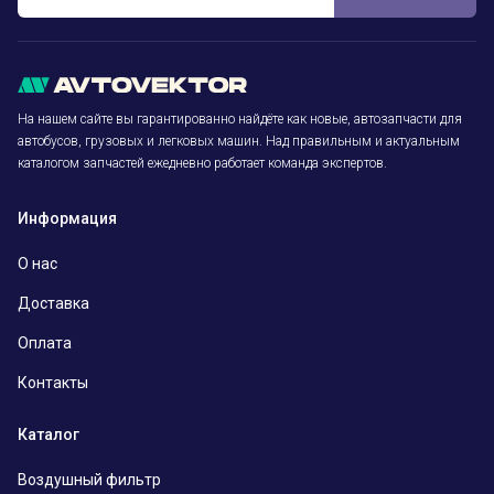
На нашем сайте вы гарантированно найдёте как новые, автозапчасти для
автобусов, грузовых и легковых машин. Над правильным и актуальным
каталогом запчастей ежедневно работает команда экспертов.
Информация
О нас
Доставка
Оплата
Контакты
Каталог
Воздушный фильтр