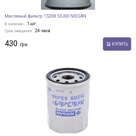
Масляный фильтр 15208 53J00 NISSAN
1 шт.
В наличии:
24 часа
Срок ожидания:
430
КУПИТЬ