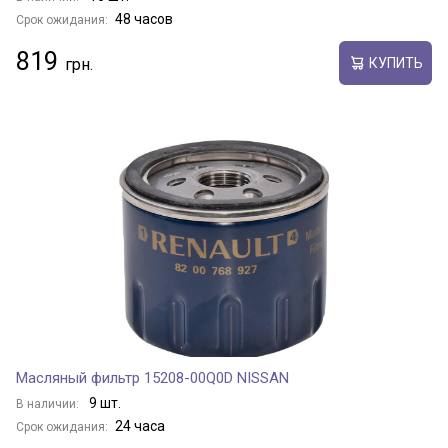
48 часов
Срок ожидания:
819
КУПИТЬ
Масляный фильтр 15208-00Q0D NISSAN
9 шт.
В наличии:
24 часа
Срок ожидания: