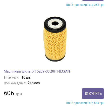
Ще 2 пропозиції від 352 грн
Масляный фильтр 15209-00Q0H NISSAN
10 шт.
В наличии:
24 часа
Срок ожидания:
606
КУПИТЬ
Ще 2 пропозиції від 585 грн