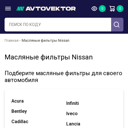
Главная
Масляные фильтры Nissan
Масляные фильтры Nissan
Подберите масляные фильтры для своего
автомобиля
Acura
Infiniti
Bentley
Iveco
Cadillac
Lancia