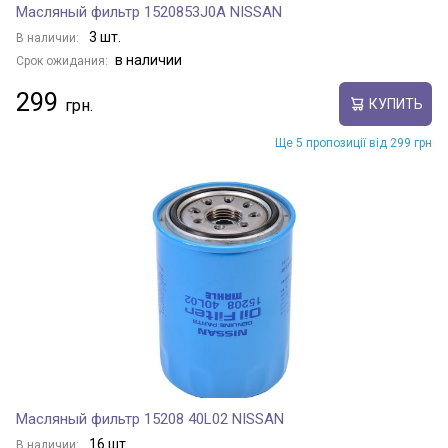
Масляный фильтр 1520853J0A NISSAN
3 шт.
В наличии:
в наличии
Срок ожидания:
299
КУПИТЬ
Ще 5 пропозиції від 299 грн
Масляный фильтр 15208 40L02 NISSAN
16 шт.
В наличии: