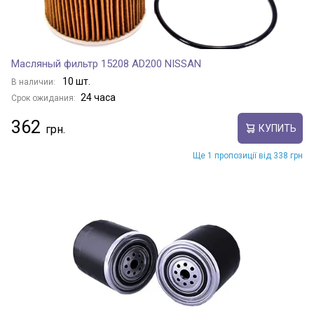
Масляный фильтр 15208 AD200 NISSAN
10 шт.
В наличии:
24 часа
Срок ожидания:
362
КУПИТЬ
Ще 1 пропозиції від 338 грн