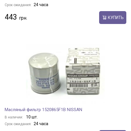
24 часа
Срок ожидания:
443
КУПИТЬ
Масляный фильтр 1520865F1B NISSAN
10 шт.
В наличии:
24 часа
Срок ожидания: