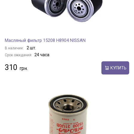
Масляный фильтр 15208 H8904 NISSAN
2 шт.
В наличии:
24 часа
Срок ожидания:
310
КУПИТЬ