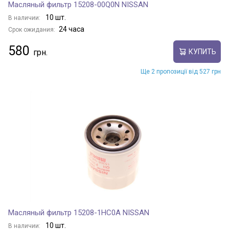
Масляный фильтр 15208-00Q0N NISSAN
10 шт.
В наличии:
24 часа
Срок ожидания:
580
КУПИТЬ
Ще 2 пропозиції від 527 грн
Масляный фильтр 15208-1HC0A NISSAN
10 шт.
В наличии: