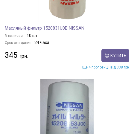
Масляный фильтр 1520831U0B NISSAN
10 шт.
В наличии:
24 часа
Срок ожидания:
345
КУПИТЬ
Ще 4 пропозиції від 338 грн