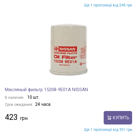
Ще 1 пропозиції від 545 грн
Масляный фильтр 15208-9E01A NISSAN
10 шт.
В наличии:
24 часа
Срок ожидания:
423
КУПИТЬ
Ще 1 пропозиції від 351 грн