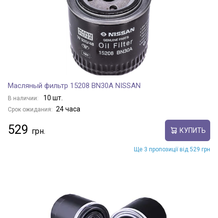
Масляный фильтр 15208 BN30A NISSAN
10 шт.
В наличии:
24 часа
Срок ожидания:
529
КУПИТЬ
Ще 3 пропозиції від 529 грн