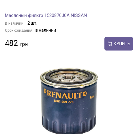
Масляный фильтр 1520870J0A NISSAN
2 шт.
В наличии:
в наличии
Срок ожидания:
482
КУПИТЬ