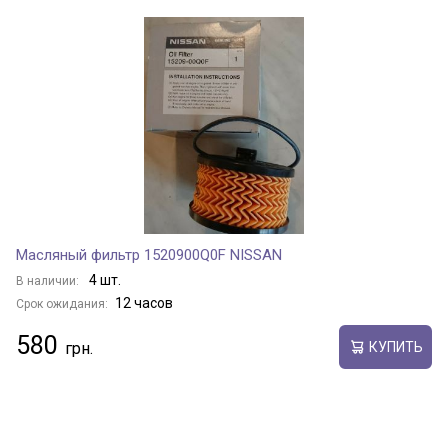
Масляный фильтр 1520900Q0F NISSAN
4 шт.
В наличии:
12 часов
Срок ожидания:
580
КУПИТЬ