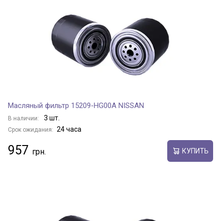
Масляный фильтр 15209-HG00A NISSAN
3 шт.
В наличии:
24 часа
Срок ожидания:
957
КУПИТЬ