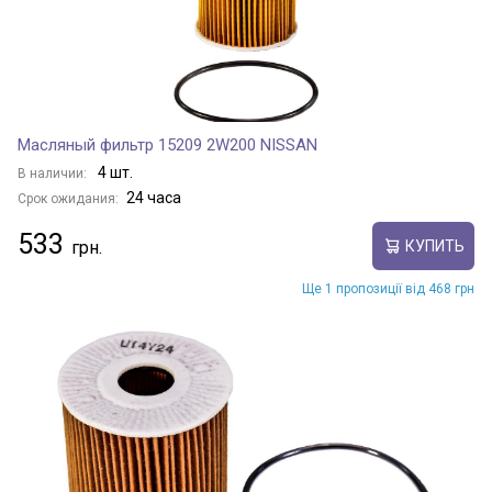
Масляный фильтр 15209 2W200 NISSAN
4 шт.
В наличии:
24 часа
Срок ожидания:
533
КУПИТЬ
Ще 1 пропозиції від 468 грн