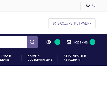
UA
RU
ВХОД/РЕГИСТРАЦИЯ
Корзина
ТРИКА И
КУЗОВ И
АВТОТОВАРЫ И
ЩЕНИЕ
СОСТАВЛЯЮЩИЕ
АВТОХИМИЯ