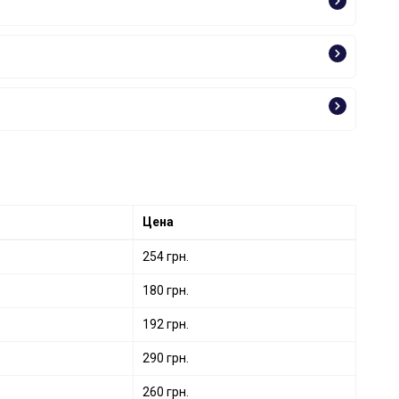
Цена
254 грн.
180 грн.
192 грн.
290 грн.
260 грн.