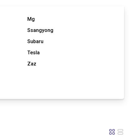
Mg
Ssangyong
Subaru
Tesla
Zaz