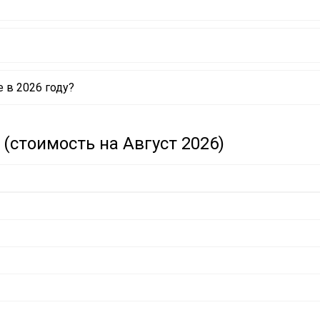
 в 2026 году?
(стоимость на Август 2026)