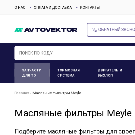
О НАС
ОПЛАТА И ДОСТАВКА
КОНТАКТЫ
ОБРАТНЫЙ ЗВОН
ЗАПЧАСТИ
ТОРМОЗНАЯ
ДВИГАТЕЛЬ И
ДЛЯ ТО
СИСТЕМА
ВЫХЛОП
Главная
Масляные фильтры Meyle
Масляные фильтры Meyle
Подберите масляные фильтры для свое