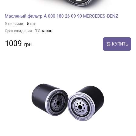
Масляный фильтр A 000 180 26 09 90 MERCEDES-BENZ
5 шт.
В наличии:
12 часов
Срок ожидания:
1009
КУПИТЬ