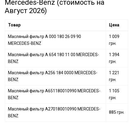
Mercedes-Benz (стоимость на
Август 2026)
Товар
Цена
Масляный фильтр A 000 180 26 09 90
1 009
MERCEDES-BENZ
грн.
Масляный фильтр A 654 180 11 00 MERCEDES-
1 394
BENZ
грн.
Масляный фильтр A256 184 0000 MERCEDES-
1 221
BENZ
грн.
Масляный фильтр A651180010990 MERCEDES-
1 105
BENZ
грн.
Масляный фильтр A270180010990 MERCEDES-
885 грн.
BENZ