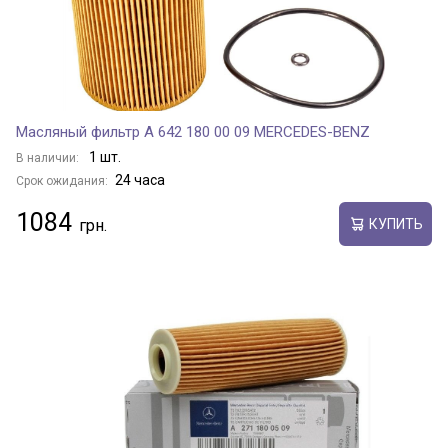
Масляный фильтр A 642 180 00 09 MERCEDES-BENZ
1 шт.
В наличии:
24 часа
Срок ожидания:
1084
КУПИТЬ