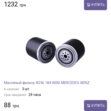
1232
КУПИТЬ
Масляный фильтр A256 184 0000 MERCEDES-BENZ
3 шт.
В наличии:
24 часа
Срок ожидания:
88
КУПИТЬ