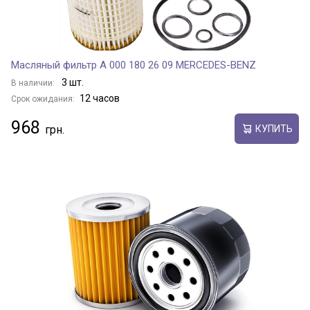
Масляный фильтр A 000 180 26 09 MERCEDES-BENZ
3 шт.
В наличии:
12 часов
Срок ожидания:
968
КУПИТЬ