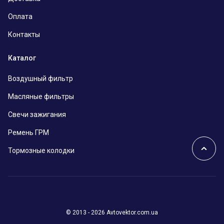
Оплата
Контакты
Каталог
Воздушный фильтр
Масляные фильтры
Свечи зажигания
Ремень ГРМ
Тормозные колодки
© 2013 - 2026 Avtovektor.com.ua