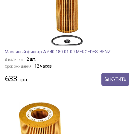
Масляный фильтр A 640 180 01 09 MERCEDES-BENZ
2 шт.
В наличии:
12 часов
Срок ожидания:
633
КУПИТЬ