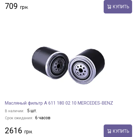
709
КУПИТЬ
Масляный фильтр A 611 180 02 10 MERCEDES-BENZ
5 шт.
В наличии:
6 часов
Срок ожидания:
2616
КУПИТЬ