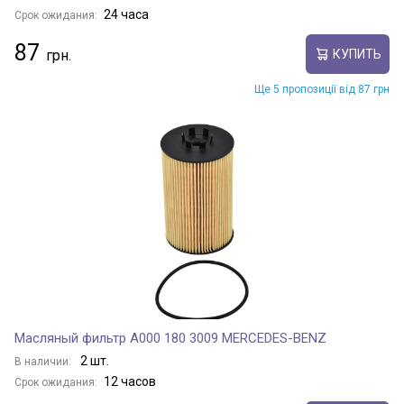
24 часа
Срок ожидания:
87
КУПИТЬ
Ще 5 пропозиції від 87 грн
Масляный фильтр A000 180 3009 MERCEDES-BENZ
2 шт.
В наличии:
12 часов
Срок ожидания: