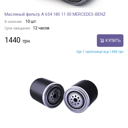
Масляный фильтр A 654 180 11 00 MERCEDES-BENZ
10 шт.
В наличии:
12 часов
Срок ожидания:
1440
КУПИТЬ
Ще 1 пропозиції від 1440 грн