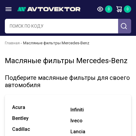
Главная
Масляные фильтры Mercedes-Benz
Масляные фильтры Mercedes-Benz
Подберите масляные фильтры для своего
автомобиля
Acura
Infiniti
Bentley
Iveco
Cadillac
Lancia