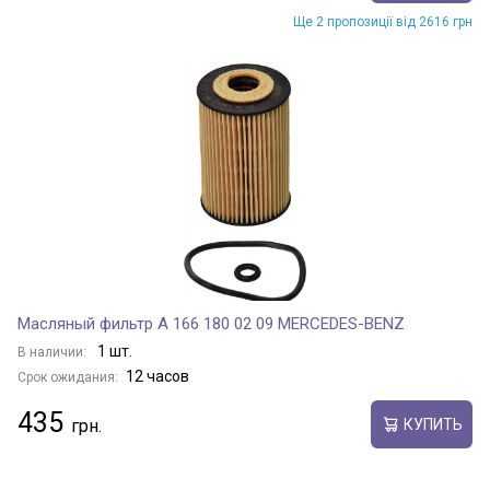
Ще 2 пропозиції від 2616 грн
Масляный фильтр A 166 180 02 09 MERCEDES-BENZ
1 шт.
В наличии:
12 часов
Срок ожидания:
435
КУПИТЬ