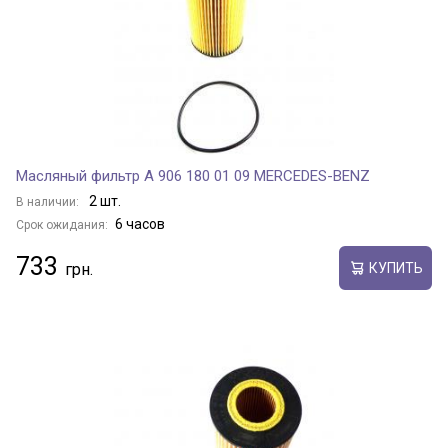
Масляный фильтр A 906 180 01 09 MERCEDES-BENZ
2 шт.
В наличии:
6 часов
Срок ожидания:
733
КУПИТЬ