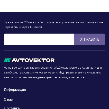
Нужна помощь? Закажите бесплатную консультацию наших специалистов.
Перезвоним через 15 минут.
ОТПРАВИТЬ
На нашем сайте вы гарантированно найдёте как новые, автозапчасти для
автобусов, грузовых и легковых машин. Над правильным и актуальным
каталогом запчастей ежедневно работает команда экспертов.
Информация
О нас
Доставка