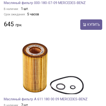
Масляный фильтр 000-180-07-09 MERCEDES-BENZ
1 шт.
В наличии:
5 часов
Срок ожидания:
645
КУПИТЬ
Масляный фильтр A 611 180 00 09 MERCEDES-BENZ
7 шт.
В наличии: