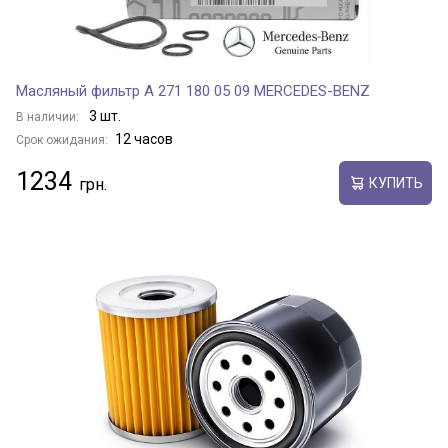
Масляный фильтр A 271 180 05 09 MERCEDES-BENZ
3 шт.
В наличии:
12 часов
Срок ожидания:
1234
КУПИТЬ