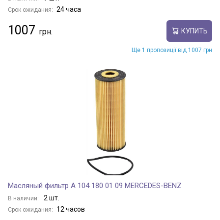
24 часа
Срок ожидания:
1007
КУПИТЬ
Ще 1 пропозиції від 1007 грн
Масляный фильтр A 104 180 01 09 MERCEDES-BENZ
2 шт.
В наличии:
12 часов
Срок ожидания: