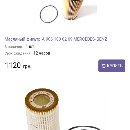
Масляный фильтр A 906 180 02 09 MERCEDES-BENZ
1 шт.
В наличии:
12 часов
Срок ожидания:
1120
КУПИТЬ