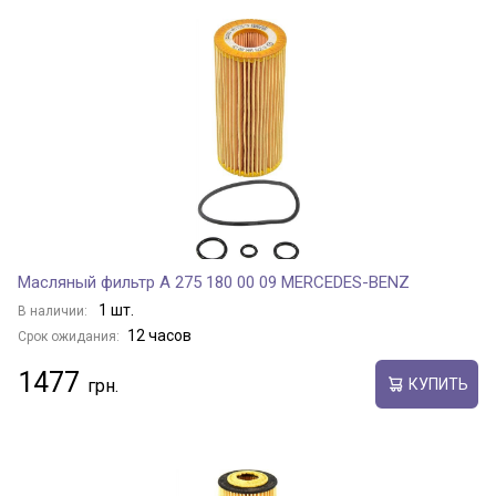
Масляный фильтр A 275 180 00 09 MERCEDES-BENZ
1 шт.
В наличии:
12 часов
Срок ожидания:
1477
КУПИТЬ