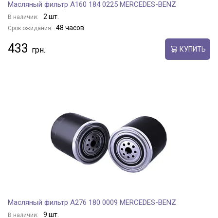
Масляный фильтр A160 184 0225 MERCEDES-BENZ
2 шт.
В наличии:
48 часов
Срок ожидания:
433
КУПИТЬ
Масляный фильтр A276 180 0009 MERCEDES-BENZ
9 шт.
В наличии: