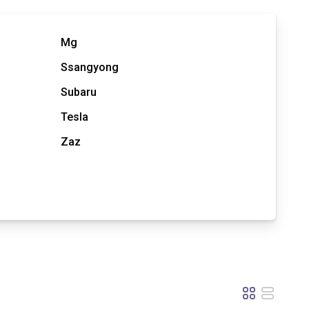
Mg
Ssangyong
Subaru
Tesla
Zaz