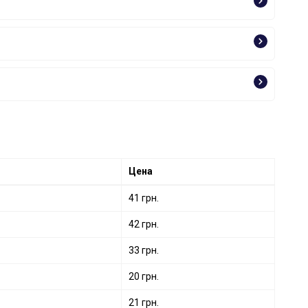
Цена
41 грн.
42 грн.
33 грн.
20 грн.
21 грн.