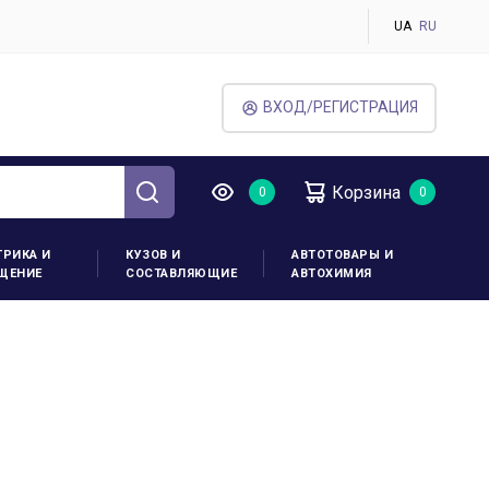
UA
RU
ВХОД/РЕГИСТРАЦИЯ
Корзина
ТРИКА И
КУЗОВ И
АВТОТОВАРЫ И
ЩЕНИЕ
СОСТАВЛЯЮЩИЕ
АВТОХИМИЯ