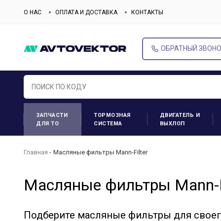
О НАС
ОПЛАТА И ДОСТАВКА
КОНТАКТЫ
ОБРАТНЫЙ ЗВОН
ЗАПЧАСТИ
ТОРМОЗНАЯ
ДВИГАТЕЛЬ И
ДЛЯ ТО
СИСТЕМА
ВЫХЛОП
Главная
Масляные фильтры Mann-Filter
Масляные фильтры Mann-Fi
Подберите масляные фильтры для свое