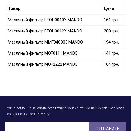
Товар
Цена
Масляный фильтр EEOH0010Y MANDO
161 грн.
Масляный фильтр EEOH0012Y MANDO
200 грн.
Масляный фильтр MMF040083 MANDO
194 грн.
Масляный фильтр MOF0111 MANDO
141 грн.
Масляный фильтр MOF2222 MANDO
164 грн.
Нужна помощь? Закажите бесплатную консультацию наших специалистов.
Перезвоним через 15 минут.
ОТПРАВИТЬ