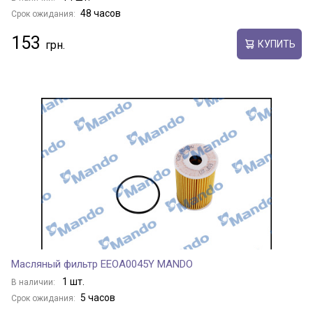
48 часов
Срок ожидания:
153
КУПИТЬ
Масляный фильтр EEOA0045Y MANDO
1 шт.
В наличии:
5 часов
Срок ожидания: