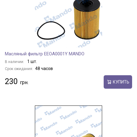
Масляный фильтр EEOA0001Y MANDO
1 шт.
В наличии:
48 часов
Срок ожидания:
230
КУПИТЬ