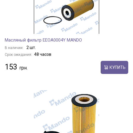
Масляный фильтр EEOA0004Y MANDO
2 шт.
В наличии:
48 часов
Срок ожидания:
153
КУПИТЬ