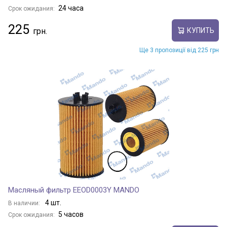
24 часа
Срок ожидания:
225
КУПИТЬ
Ще 3 пропозиції від 225 грн
Масляный фильтр EEOD0003Y MANDO
4 шт.
В наличии:
5 часов
Срок ожидания: