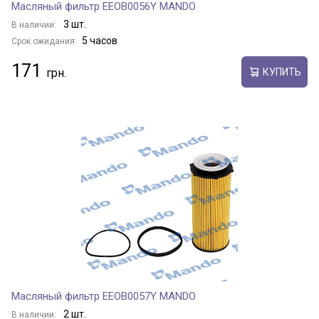
Масляный фильтр EEOB0056Y MANDO
3 шт.
В наличии:
5 часов
Срок ожидания:
171
КУПИТЬ
Масляный фильтр EEOB0057Y MANDO
2 шт.
В наличии: