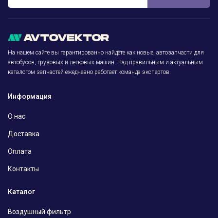
На нашем сайте вы гарантированно найдёте как новые, автозапчасти для
автобусов, грузовых и легковых машин. Над правильным и актуальным
каталогом запчастей ежедневно работает команда экспертов.
Информация
О нас
Доставка
Оплата
Контакты
Каталог
Воздушный фильтр