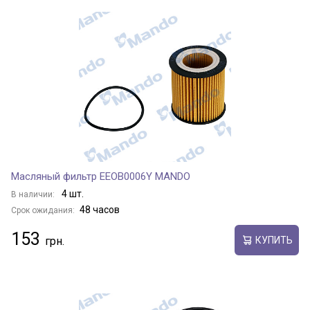
Масляный фильтр EEOB0006Y MANDO
4 шт.
В наличии:
48 часов
Срок ожидания:
153
КУПИТЬ