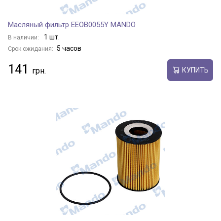
Масляный фильтр EEOB0055Y MANDO
1 шт.
В наличии:
5 часов
Срок ожидания:
141
КУПИТЬ