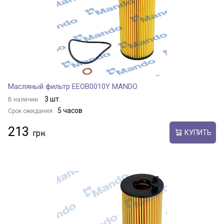
Масляный фильтр EEOB0010Y MANDO
3 шт.
В наличии:
5 часов
Срок ожидания:
213
КУПИТЬ