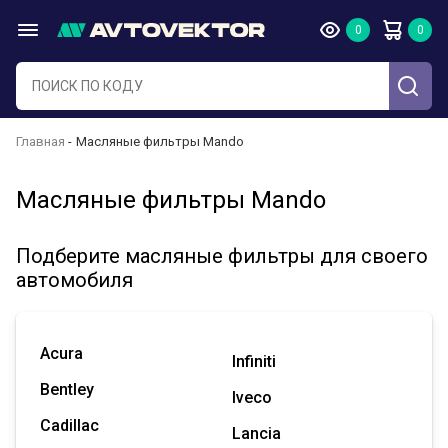
Главная
Масляные фильтры Mando
Масляные фильтры Mando
Подберите масляные фильтры для своего
автомобиля
Acura
Infiniti
Bentley
Iveco
Cadillac
Lancia