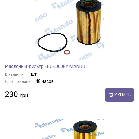
Масляный фильтр EEOB0008Y MANDO
1 шт.
В наличии:
48 часов
Срок ожидания:
230
КУПИТЬ