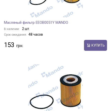
Масляный фильтр EEOB0051Y MANDO
2 шт.
В наличии:
48 часов
Срок ожидания:
153
КУПИТЬ