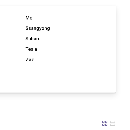
Mg
Ssangyong
Subaru
Tesla
Zaz