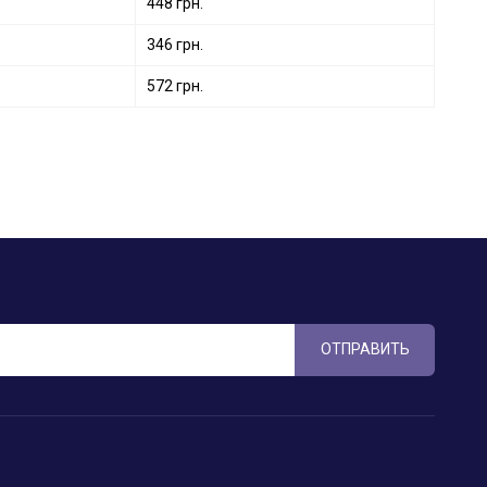
448 грн.
346 грн.
572 грн.
ОТПРАВИТЬ