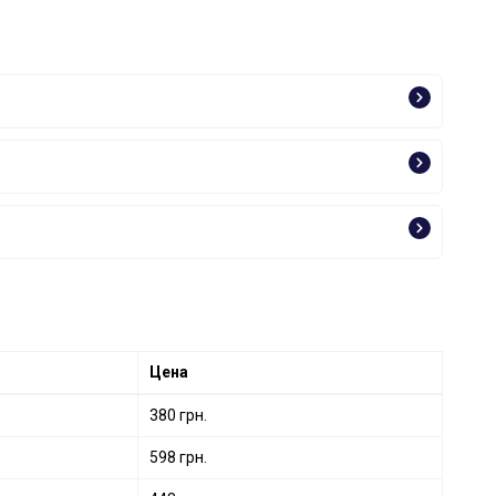
Цена
380 грн.
598 грн.