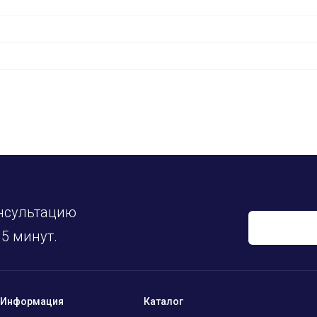
нсультацию
5 минут.
Информация
Каталог