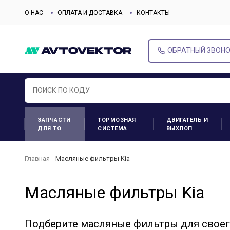
О НАС
ОПЛАТА И ДОСТАВКА
КОНТАКТЫ
ОБРАТНЫЙ ЗВОН
ЗАПЧАСТИ
ТОРМОЗНАЯ
ДВИГАТЕЛЬ И
ДЛЯ ТО
СИСТЕМА
ВЫХЛОП
Главная
Масляные фильтры Kia
Масляные фильтры Kia
Подберите масляные фильтры для свое