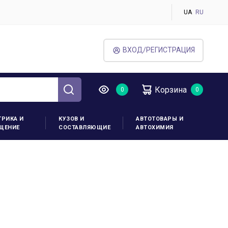
UA
RU
ВХОД/РЕГИСТРАЦИЯ
Корзина
ТРИКА И
КУЗОВ И
АВТОТОВАРЫ И
ЩЕНИЕ
СОСТАВЛЯЮЩИЕ
АВТОХИМИЯ