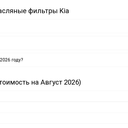
асляные фильтры Kia
2026 году?
оимость на Август 2026)