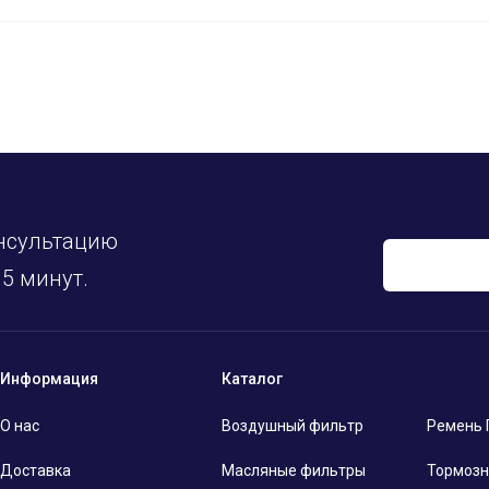
нсультацию
5 минут.
Информация
Каталог
О нас
Воздушный фильтр
Ремень
Доставка
Масляные фильтры
Тормозн