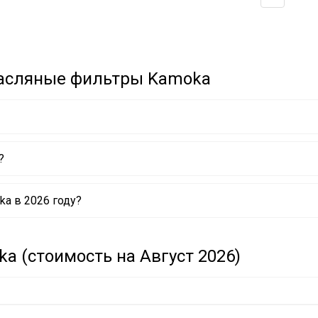
Масляные фильтры Kamoka
?
a в 2026 году?
 (стоимость на Август 2026)