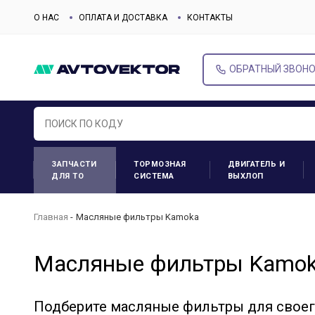
О НАС
ОПЛАТА И ДОСТАВКА
КОНТАКТЫ
ОБРАТНЫЙ ЗВОН
ЗАПЧАСТИ
ТОРМОЗНАЯ
ДВИГАТЕЛЬ И
ДЛЯ ТО
СИСТЕМА
ВЫХЛОП
Главная
Масляные фильтры Kamoka
Масляные фильтры Kamo
Подберите масляные фильтры для свое