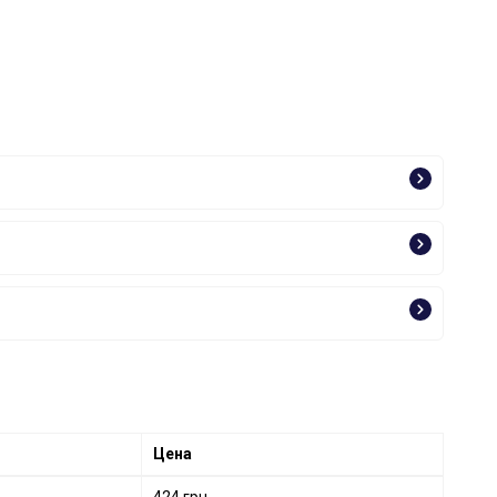
Цена
424 грн.