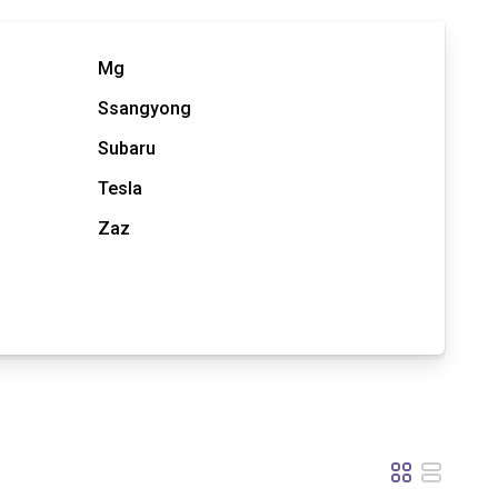
Mg
Ssangyong
Subaru
Tesla
Zaz