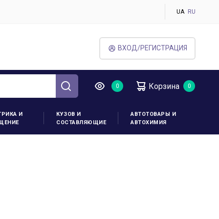
UA
RU
ВХОД/РЕГИСТРАЦИЯ
Корзина
ТРИКА И
КУЗОВ И
АВТОТОВАРЫ И
ЩЕНИЕ
СОСТАВЛЯЮЩИЕ
АВТОХИМИЯ