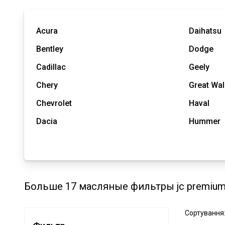
Acura
Daihatsu
Bentley
Dodge
Cadillac
Geely
Chery
Great Wal
Chevrolet
Haval
Dacia
Hummer
Больше 17 масляные фильтры jc premium
Сортування