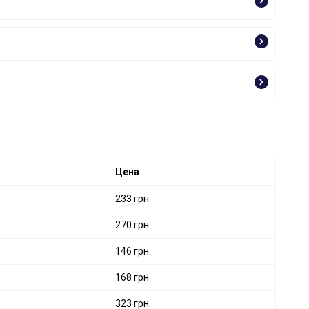
Цена
233 грн.
270 грн.
146 грн.
168 грн.
323 грн.