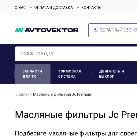
О НАС
ОПЛАТА И ДОСТАВКА
КОНТАКТЫ
ОБРАТНЫЙ ЗВОН
ЗАПЧАСТИ
ТОРМОЗНАЯ
ДВИГАТЕЛЬ И
ДЛЯ ТО
СИСТЕМА
ВЫХЛОП
Главная
Масляные фильтры Jc Premium
Масляные фильтры Jc Pr
Подберите масляные фильтры для свое