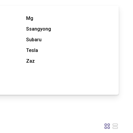
Mg
Ssangyong
Subaru
Tesla
Zaz