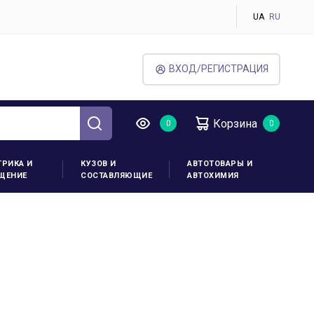
UA
RU
ВХОД/РЕГИСТРАЦИЯ
Корзина
ТРИКА И
КУЗОВ И
АВТОТОВАРЫ И
ЩЕНИЕ
СОСТАВЛЯЮЩИЕ
АВТОХИМИЯ