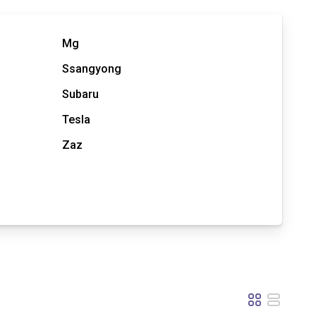
Mg
Ssangyong
Subaru
Tesla
Zaz