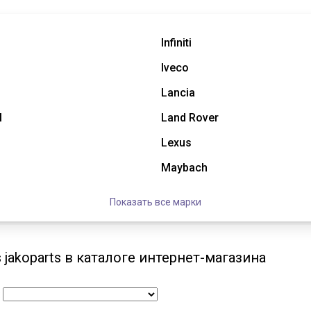
Infiniti
Iveco
Lancia
l
Land Rover
Lexus
Maybach
Показать все марки
jakoparts в каталоге интернет-магазина
: