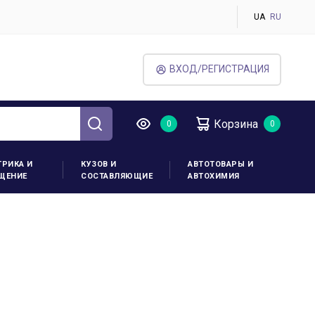
UA
RU
ВХОД/РЕГИСТРАЦИЯ
Корзина
ТРИКА И
КУЗОВ И
АВТОТОВАРЫ И
ЩЕНИЕ
СОСТАВЛЯЮЩИЕ
АВТОХИМИЯ