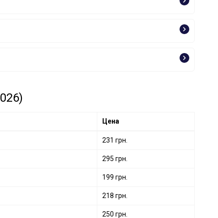
026)
Цена
231 грн.
295 грн.
199 грн.
218 грн.
250 грн.