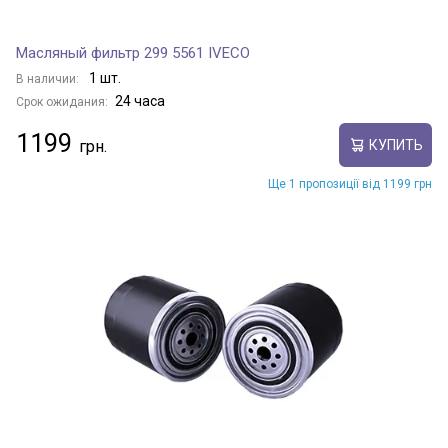
Масляный фильтр 299 5561 IVECO
1 шт.
В наличии:
24 часа
Срок ожидания:
1199
КУПИТЬ
Ще 1 пропозиції від 1199 грн