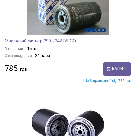
Масляный фильтр 299 2242 IVECO
16 шт.
В наличии:
24 часа
Срок ожидания:
785
КУПИТЬ
Ще 3 пропозиції від 785 грн