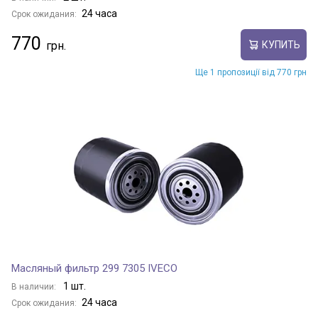
24 часа
Срок ожидания:
770
КУПИТЬ
Ще 1 пропозиції від 770 грн
Масляный фильтр 299 7305 IVECO
1 шт.
В наличии:
24 часа
Срок ожидания: