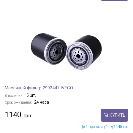
Масляный фильтр 2992447 IVECO
5 шт.
В наличии:
24 часа
Срок ожидания:
1140
КУПИТЬ
Ще 1 пропозиції від 1140 грн