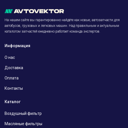
На нашем сайте вы гарантированно найдёте как новые, автозапчасти для
автобусов, грузовых и легковых машин. Над правильным и актуальным
каталогом запчастей ежедневно работает команда экспертов.
Информация
О нас
Доставка
Оплата
Контакты
Каталог
Воздушный фильтр
Масляные фильтры