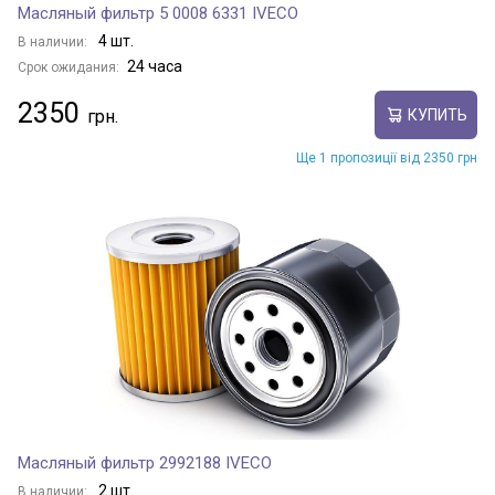
Масляный фильтр 5 0008 6331 IVECO
4 шт.
В наличии:
24 часа
Срок ожидания:
2350
КУПИТЬ
Ще 1 пропозиції від 2350 грн
Масляный фильтр 2992188 IVECO
2 шт.
В наличии: