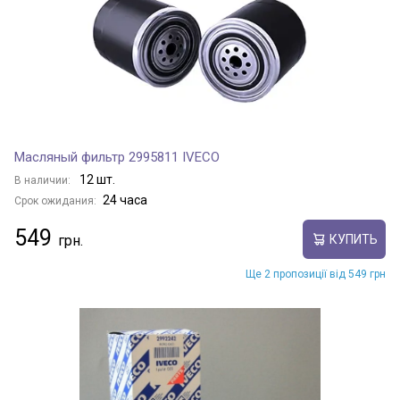
Масляный фильтр 2995811 IVECO
12 шт.
В наличии:
24 часа
Срок ожидания:
549
КУПИТЬ
Ще 2 пропозиції від 549 грн