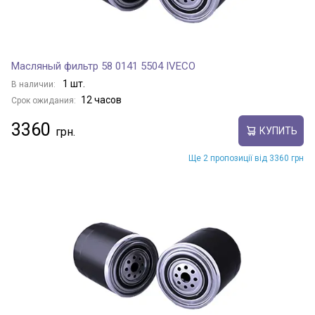
Масляный фильтр 58 0141 5504 IVECO
1 шт.
В наличии:
12 часов
Срок ожидания:
3360
КУПИТЬ
Ще 2 пропозиції від 3360 грн