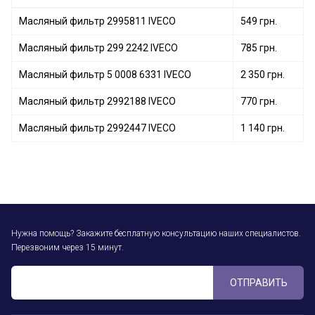
Масляный фильтр 2995811 IVECO
549 грн.
Масляный фильтр 299 2242 IVECO
785 грн.
Масляный фильтр 5 0008 6331 IVECO
2 350 грн.
Масляный фильтр 2992188 IVECO
770 грн.
Масляный фильтр 2992447 IVECO
1 140 грн.
Нужна помощь? Закажите бесплатную консультацию наших специалистов.
Перезвоним через 15 минут.
ОТПРАВИТЬ