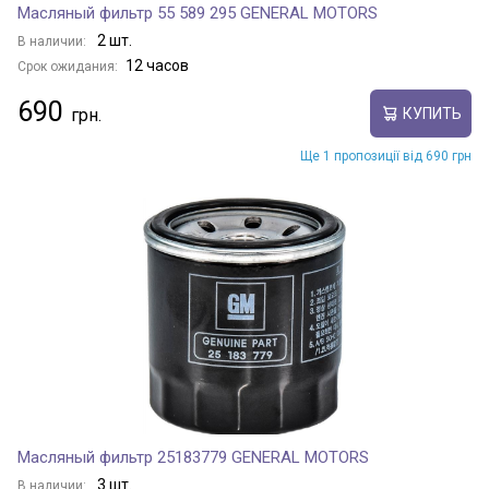
Масляный фильтр 55 589 295 GENERAL MOTORS
2 шт.
В наличии:
12 часов
Срок ожидания:
690
КУПИТЬ
Ще 1 пропозиції від 690 грн
Масляный фильтр 25183779 GENERAL MOTORS
3 шт.
В наличии: