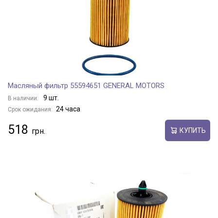
Масляный фильтр 55594651 GENERAL MOTORS
9 шт.
В наличии:
24 часа
Срок ожидания:
518
КУПИТЬ