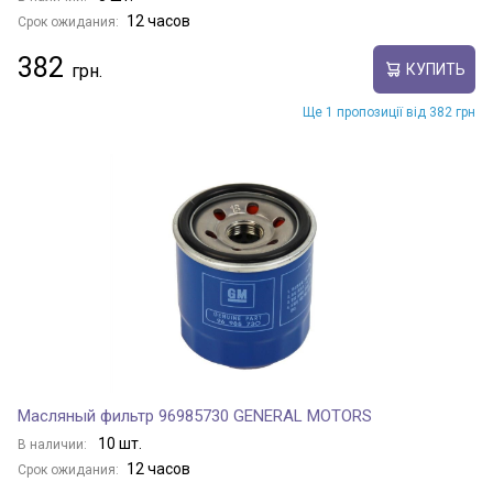
12 часов
Срок ожидания:
382
КУПИТЬ
Ще 1 пропозиції від 382 грн
Масляный фильтр 96985730 GENERAL MOTORS
10 шт.
В наличии:
12 часов
Срок ожидания: