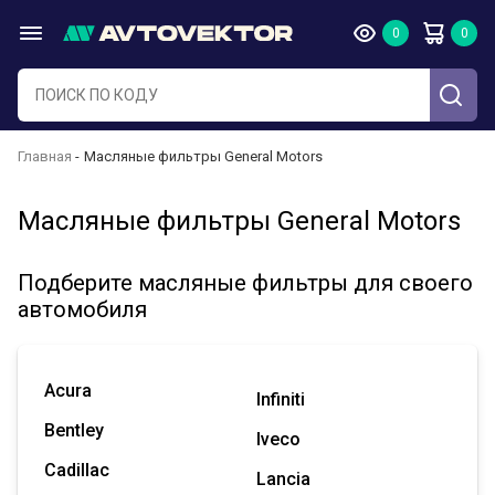
Главная
Масляные фильтры General Motors
Масляные фильтры General Motors
Подберите масляные фильтры для своего
автомобиля
Acura
Infiniti
Bentley
Iveco
Cadillac
Lancia