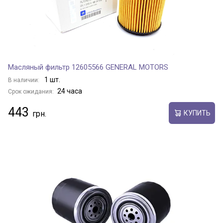
Масляный фильтр 12605566 GENERAL MOTORS
1 шт.
В наличии:
24 часа
Срок ожидания:
443
КУПИТЬ