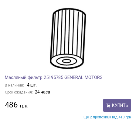
Масляный фильтр 25195785 GENERAL MOTORS
4 шт.
В наличии:
24 часа
Срок ожидания:
486
КУПИТЬ
Ще 2 пропозиції від 410 грн