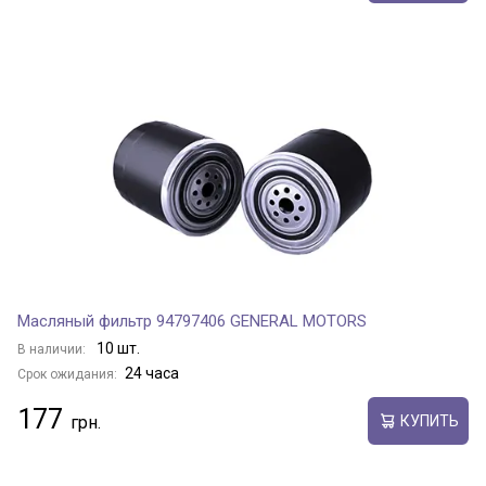
Масляный фильтр 94797406 GENERAL MOTORS
10 шт.
В наличии:
24 часа
Срок ожидания:
177
КУПИТЬ