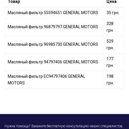
Товар
Цена
Масляный фильтр 55594651 GENERAL MOTORS
35 грн.
328
Масляный фильтр 96879797 GENERAL MOTORS
грн.
529
Масляный фильтр 96985730 GENERAL MOTORS
грн.
177
Масляный фильтр 94797406 GENERAL MOTORS
грн.
Масляный фильтр EC94797406 GENERAL
198
MOTORS
грн.
Нужна помощь? Закажите бесплатную консультацию наших специалистов.