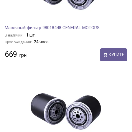
Масляный фильтр 98018448 GENERAL MOTORS
1 шт.
В наличии:
24 часа
Срок ожидания:
669
КУПИТЬ