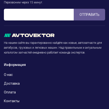
Перезвоним через 15 минут.
ОТПРАВИТЬ
На нашем сайте вы гарантированно найдёте как новые, автозапчасти для
автобусов, грузовых и легковых машин. Над правильным и актуальным
каталогом запчастей ежедневно работает команда экспертов.
Информация
О нас
Доставка
Оплата
Контакты