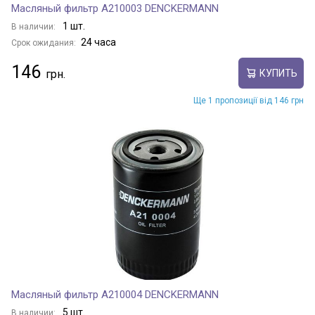
Масляный фильтр A210003 DENCKERMANN
1 шт.
В наличии:
24 часа
Срок ожидания:
146
КУПИТЬ
Ще 1 пропозиції від 146 грн
Масляный фильтр A210004 DENCKERMANN
5 шт.
В наличии: