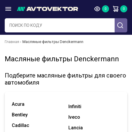
Главная
Масляные фильтры Denckermann
Масляные фильтры Denckermann
Подберите масляные фильтры для своего
автомобиля
Acura
Infiniti
Bentley
Iveco
Cadillac
Lancia