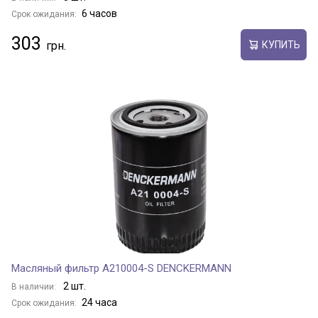
6 часов
Срок ожидания:
303
КУПИТЬ
Масляный фильтр A210004-S DENCKERMANN
2 шт.
В наличии:
24 часа
Срок ожидания: