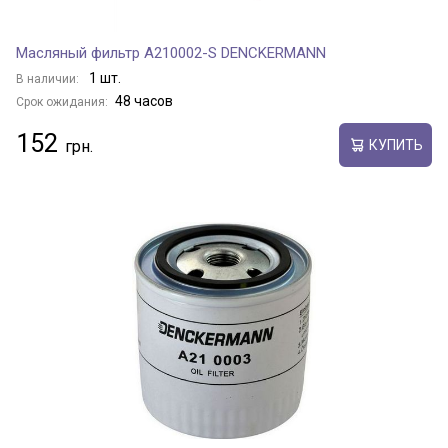
Масляный фильтр A210002-S DENCKERMANN
1 шт.
В наличии:
48 часов
Срок ожидания:
152
КУПИТЬ