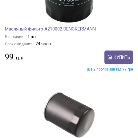
Масляный фильтр A210002 DENCKERMANN
1 шт.
В наличии:
24 часа
Срок ожидания:
99
КУПИТЬ
Ще 2 пропозиції від 99 грн