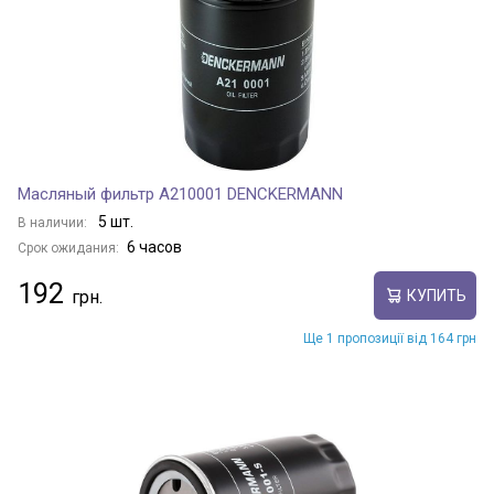
Масляный фильтр A210001 DENCKERMANN
5 шт.
В наличии:
6 часов
Срок ожидания:
192
КУПИТЬ
Ще 1 пропозиції від 164 грн