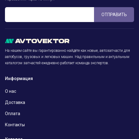
ОТПРАВИТЬ
На нашем сайте вы гарантированно найдёте как новые, автозапчасти для
автобусов, грузовых и легковых машин. Над правильным и актуальным
каталогом запчастей ежедневно работает команда экспертов.
Информация
О нас
Доставка
Оплата
Контакты