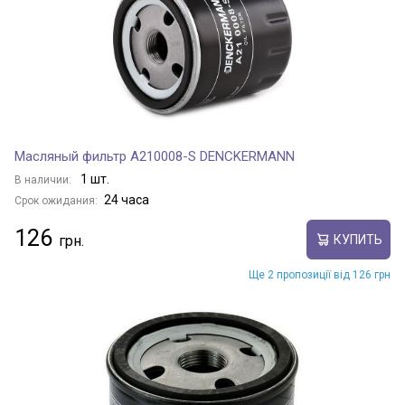
Масляный фильтр A210008-S DENCKERMANN
1 шт.
В наличии:
24 часа
Срок ожидания:
126
КУПИТЬ
Ще 2 пропозиції від 126 грн