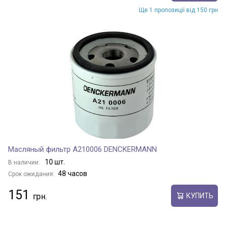
Ще 1 пропозиції від 150 грн
Масляный фильтр A210006 DENCKERMANN
10 шт.
В наличии:
48 часов
Срок ожидания:
151
КУПИТЬ