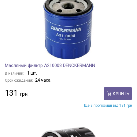
Масляный фильтр A210008 DENCKERMANN
1 шт.
В наличии:
24 часа
Срок ожидания:
131
КУПИТЬ
Ще 3 пропозиції від 131 грн