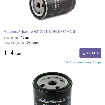
Масляный фильтр A210001-S DENCKERMANN
10 шт.
В наличии:
24 часа
Срок ожидания:
114
КУПИТЬ
Ще 2 пропозиції від 114 грн