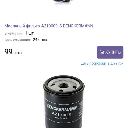
Масляный фильтр A210009-S DENCKERMANN
1 шт.
В наличии:
24 часа
Срок ожидания:
99
КУПИТЬ
Ще 3 пропозиції від 99 грн