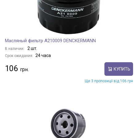
Масляный фильтр A210009 DENCKERMANN
2 шт.
В наличии:
24 часа
Срок ожидания:
106
КУПИТЬ
Ще 3 пропозиції від 106 грн