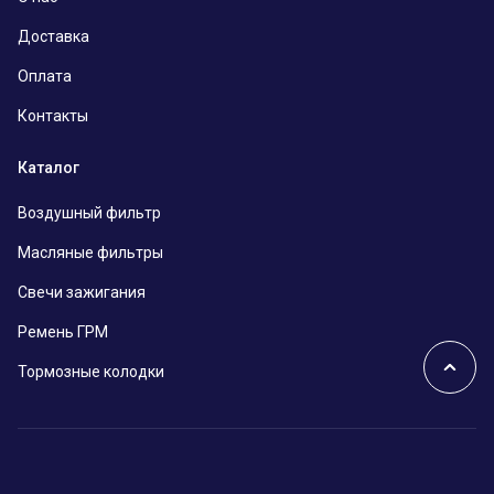
Доставка
Оплата
Контакты
Каталог
Воздушный фильтр
Масляные фильтры
Свечи зажигания
Ремень ГРМ
Тормозные колодки