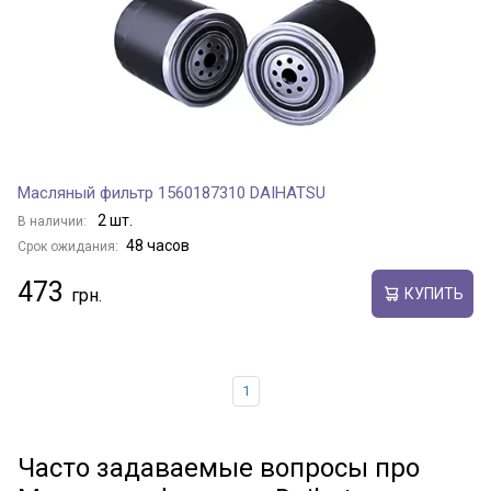
Масляный фильтр 1560187310 DAIHATSU
2 шт.
В наличии:
48 часов
Срок ожидания:
473
КУПИТЬ
1
Часто задаваемые вопросы про