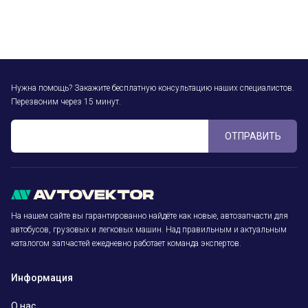
Нужна помощь? Закажите бесплатную консультацию наших специалистов.
Перезвоним через 15 минут.
ОТПРАВИТЬ
На нашем сайте вы гарантированно найдёте как новые, автозапчасти для
автобусов, грузовых и легковых машин. Над правильным и актуальным
каталогом запчастей ежедневно работает команда экспертов.
Информация
О нас