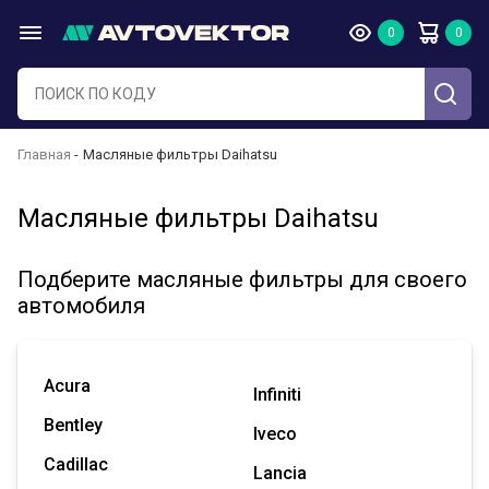
Главная
Масляные фильтры Daihatsu
Масляные фильтры Daihatsu
Подберите масляные фильтры для своего
автомобиля
Acura
Infiniti
Bentley
Iveco
Cadillac
Lancia