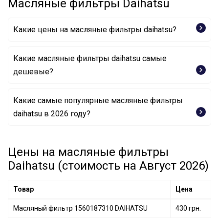
Масляные фильтры Daihatsu
Какие цены на масляные фильтры daihatsu?
Какие масляные фильтры daihatsu самые
дешевые?
Какие самые популярные масляные фильтры
Масляный фильтр 1560187310 DAIHATSU
daihatsu в 2026 году?
Цены на масляные фильтры
Daihatsu (стоимость на Август 2026)
Товар
Цена
Масляный фильтр 1560187310 DAIHATSU
430 грн.