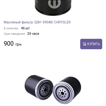
Масляный фильтр 5281 090AB CHRYSLER
46 шт.
В наличии:
24 часа
Срок ожидания:
900
КУПИТЬ