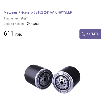
Масляный фильтр 68102 241AA CHRYSLER
8 шт.
В наличии:
24 часа
Срок ожидания:
611
КУПИТЬ