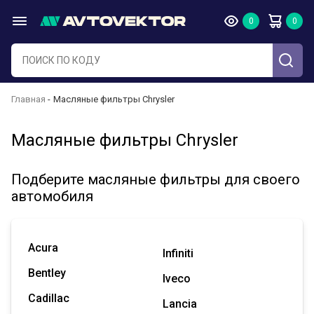
Главная
Масляные фильтры Chrysler
Масляные фильтры Chrysler
Подберите масляные фильтры для своего
автомобиля
Acura
Infiniti
Bentley
Iveco
Cadillac
Lancia