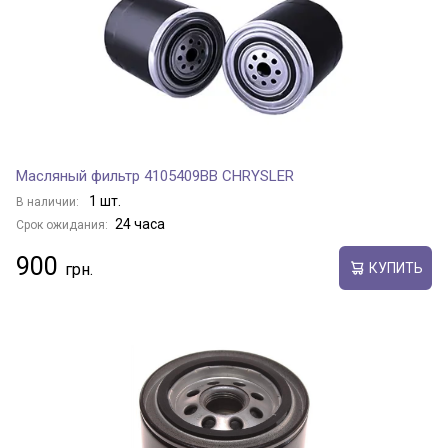
Масляный фильтр 4105409BB CHRYSLER
1 шт.
В наличии:
24 часа
Срок ожидания:
900
КУПИТЬ