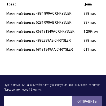
Товар
Цена
Масляный фильтр 4884 899AC CHRYSLER
998 грн.
Масляный фильтр 5281 090AB CHRYSLER
887 грн.
Масляный фильтр K68191349AC CHRYSLER
1 209 грн.
Масляный фильтр 4892339AB CHRYSLER
998 грн.
Масляный фильтр 68191349AA CHRYSLER
611 грн.
Нужна помощь? Закажите бесплатную консультацию наших специалистов.
Перезвоним через 15 минут.
ОТПРАВИТЬ