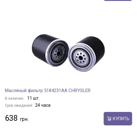
Масляный фильтр 5184231AA CHRYSLER
11 шт.
В наличии:
24 часа
Срок ожидания:
638
КУПИТЬ