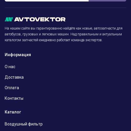
На нашем сайте вы гарантированно найдёте как новые, автозапчасти для
автобусов, грузовых и легковых машин. Над правильным и актуальным
каталогом запчастей ежедневно работает команда экспертов.
Информация
О нас
Доставка
Оплата
Контакты
Каталог
Воздушный фильтр