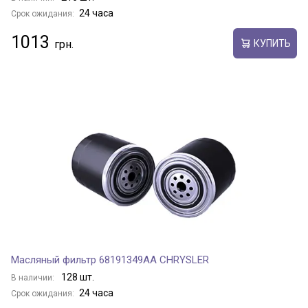
24 часа
Срок ожидания:
1013
КУПИТЬ
Масляный фильтр 68191349AA CHRYSLER
128 шт.
В наличии:
24 часа
Срок ожидания: