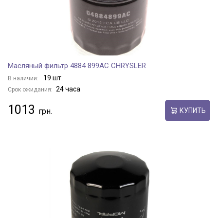
Масляный фильтр 4884 899AC CHRYSLER
19 шт.
В наличии:
24 часа
Срок ожидания:
1013
КУПИТЬ