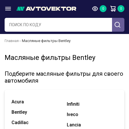
Главная
Масляные фильтры Bentley
Масляные фильтры Bentley
Подберите масляные фильтры для своего
автомобиля
Acura
Infiniti
Bentley
Iveco
Cadillac
Lancia