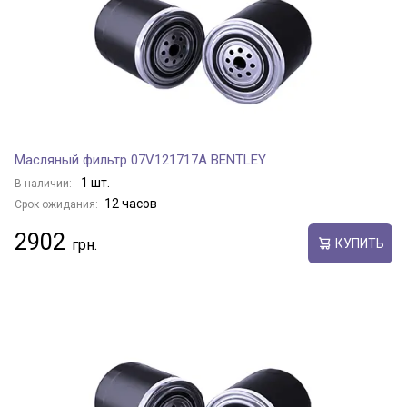
Масляный фильтр 07V121717A BENTLEY
1 шт.
В наличии:
12 часов
Срок ожидания:
2902
КУПИТЬ