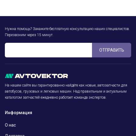
Нужна помощь? Закажите бесплатную консультацию наших специалистов.
Перезвоним через 15 минут.
ОТПРАВИТЬ
На нашем сайте вы гарантированно найдёте как новые, автозапчасти для
автобусов, грузовых и легковых машин. Над правильным и актуальным
каталогом запчастей ежедневно работает команда экспертов.
Информация
О нас
Доставка