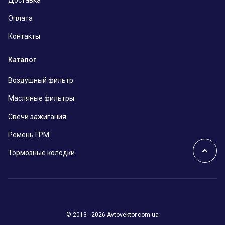
Оплата
Контакты
Каталог
Воздушный фильтр
Масляные фильтры
Свечи зажигания
Ремень ГРМ
Тормозные колодки
© 2013 - 2026 Avtovektor.com.ua