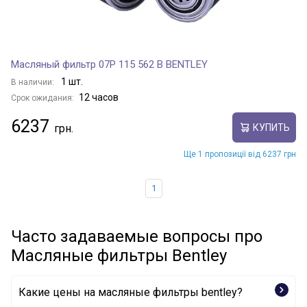
Масляный фильтр 07P 115 562 B BENTLEY
1 шт.
В наличии:
12 часов
Срок ожидания:
6237
КУПИТЬ
Ще 1 пропозиції від 6237 грн
1
Часто задаваемые вопросы про
Масляные фильтры Bentley
Какие цены на масляные фильтры bentley?