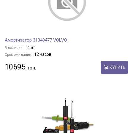
Амортизатор 31340477 VOLVO
2 шт.
В наличии:
12 часов
Срок ожидания:
10695
КУПИТЬ