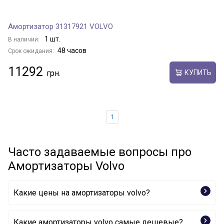
Амортизатор 31317921 VOLVO
1 шт.
В наличии:
48 часов
Срок ожидания:
11292
КУПИТЬ
1
Часто задаваемые вопросы про
Амортизаторы Volvo
Какие цены на амортизаторы volvo?
Какие амортизаторы volvo самые дешевые?