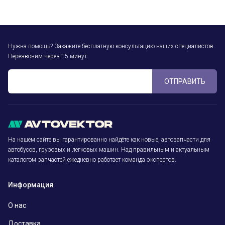
Нужна помощь? Закажите бесплатную консультацию наших специалистов.
Перезвоним через 15 минут.
ОТПРАВИТЬ
На нашем сайте вы гарантированно найдёте как новые, автозапчасти для
автобусов, грузовых и легковых машин. Над правильным и актуальным
каталогом запчастей ежедневно работает команда экспертов.
Информация
О нас
Доставка