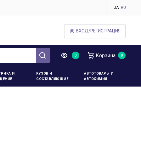
UA
RU
ВХОД/РЕГИСТРАЦИЯ
Корзина
ТРИКА И
КУЗОВ И
АВТОТОВАРЫ И
ЩЕНИЕ
СОСТАВЛЯЮЩИЕ
АВТОХИМИЯ