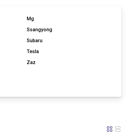
Mg
Ssangyong
Subaru
Tesla
Zaz