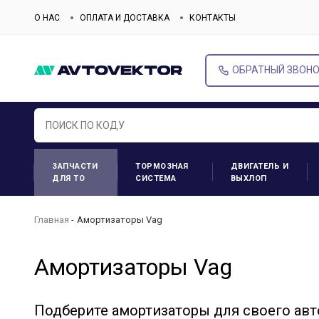
О НАС
ОПЛАТА И ДОСТАВКА
КОНТАКТЫ
ОБРАТНЫЙ ЗВОН
ЗАПЧАСТИ
ТОРМОЗНАЯ
ДВИГАТЕЛЬ И
ДЛЯ ТО
СИСТЕМА
ВЫХЛОП
Главная
Амортизаторы Vag
Амортизаторы Vag
Подберите амортизаторы для своего ав