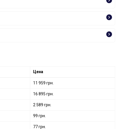
Цена
11 959 грн.
16 895 грн.
2 589 грн.
99 грн.
77 грн.