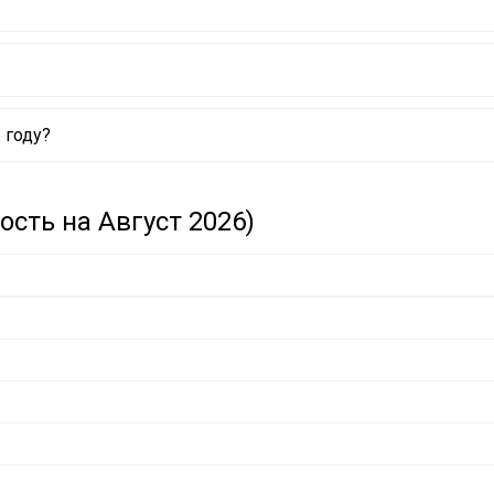
 году?
сть на Август 2026)