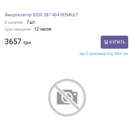
Амортизатор 8200 287 404 RENAULT
7 шт.
В наличии:
12 часов
Срок ожидания:
3657
КУПИТЬ
Ще 2 пропозиції від 3069 грн