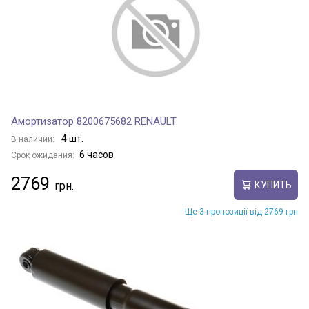
Амортизатор 8200675682 RENAULT
4 шт.
В наличии:
6 часов
Срок ожидания:
2769
КУПИТЬ
Ще 3 пропозиції від 2769 грн