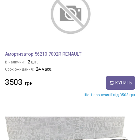
Амортизатор 56210 7002R RENAULT
2 шт.
В наличии:
24 часа
Срок ожидания:
3503
КУПИТЬ
Ще 1 пропозиції від 3503 грн