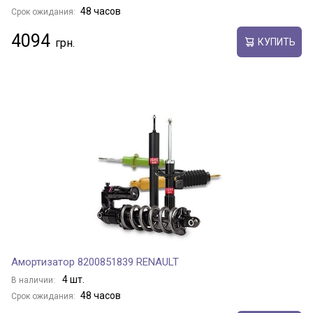
48 часов
Срок ожидания:
4094
КУПИТЬ
Амортизатор 8200851839 RENAULT
4 шт.
В наличии:
48 часов
Срок ожидания: