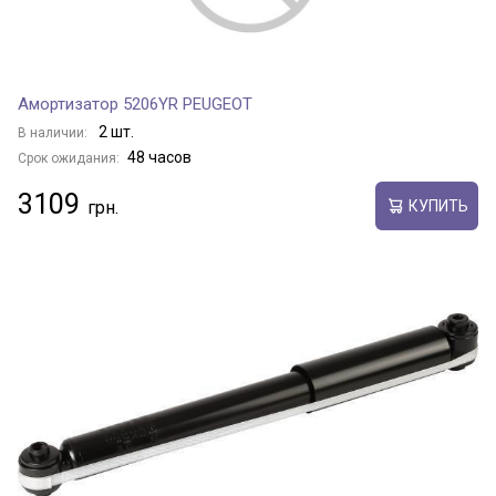
Амортизатор 5206YR PEUGEOT
2 шт.
В наличии:
48 часов
Срок ожидания:
3109
КУПИТЬ