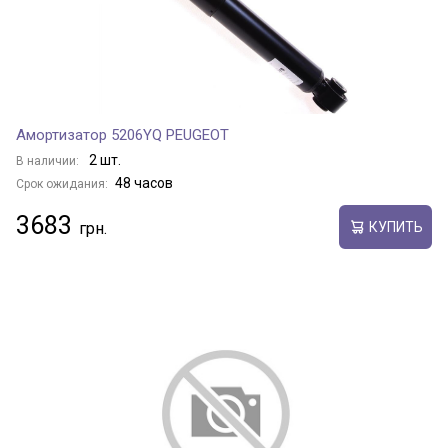
Амортизатор 5206YQ PEUGEOT
2 шт.
В наличии:
48 часов
Срок ожидания:
3683
КУПИТЬ