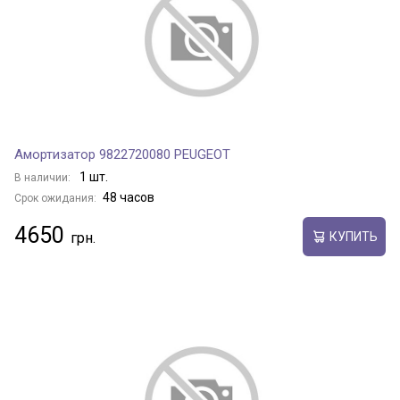
Амортизатор 9822720080 PEUGEOT
1 шт.
В наличии:
48 часов
Срок ожидания:
4650
КУПИТЬ