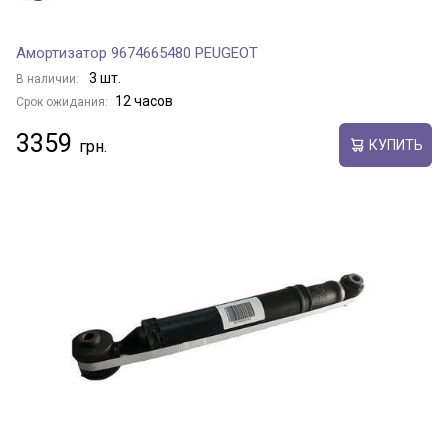
Амортизатор 9674665480 PEUGEOT
3 шт.
В наличии:
12 часов
Срок ожидания:
3359
КУПИТЬ