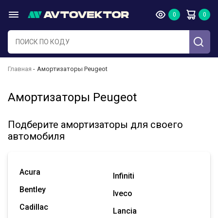
Главная
Амортизаторы Peugeot
Амортизаторы Peugeot
Подберите амортизаторы для своего
автомобиля
Acura
Infiniti
Bentley
Iveco
Cadillac
Lancia