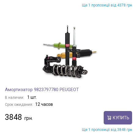
Ще 1 пропозиції від 4378 грн
Амортизатор 9823797780 PEUGEOT
1 шт.
В наличии:
12 часов
Срок ожидания:
3848
КУПИТЬ
Ще 1 пропозиції від 3848 грн