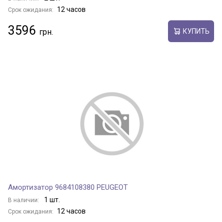
12 часов
Срок ожидания:
3596
КУПИТЬ
Амортизатор 9684108380 PEUGEOT
1 шт.
В наличии:
12 часов
Срок ожидания: