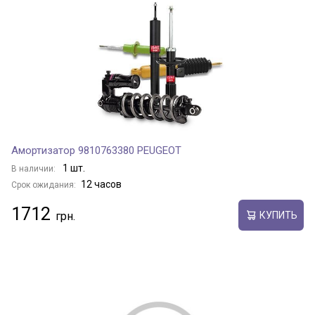
Амортизатор 9810763380 PEUGEOT
1 шт.
В наличии:
12 часов
Срок ожидания:
1712
КУПИТЬ