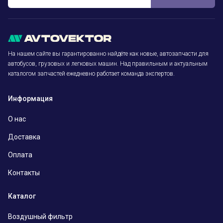
На нашем сайте вы гарантированно найдёте как новые, автозапчасти для
автобусов, грузовых и легковых машин. Над правильным и актуальным
каталогом запчастей ежедневно работает команда экспертов.
Информация
О нас
Доставка
Оплата
Контакты
Каталог
Воздушный фильтр