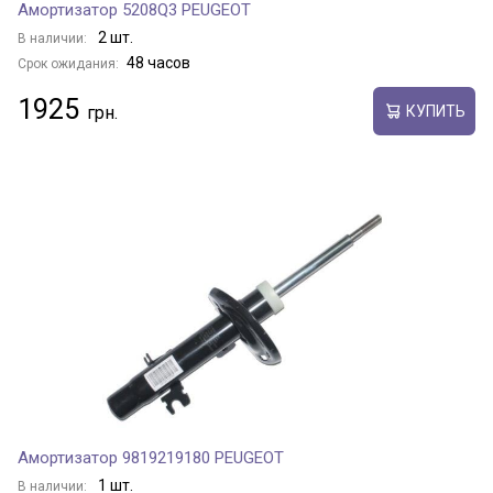
Амортизатор 5208Q3 PEUGEOT
2 шт.
В наличии:
48 часов
Срок ожидания:
1925
КУПИТЬ
Амортизатор 9819219180 PEUGEOT
1 шт.
В наличии: