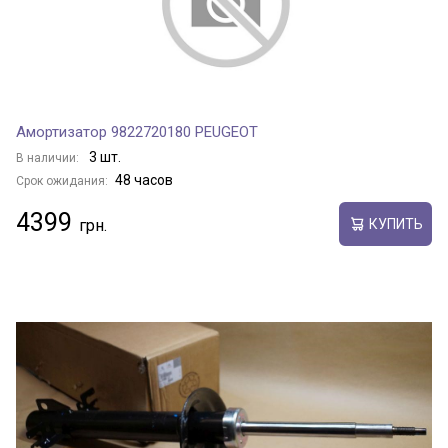
Амортизатор 9822720180 PEUGEOT
3 шт.
В наличии:
48 часов
Срок ожидания:
4399
КУПИТЬ