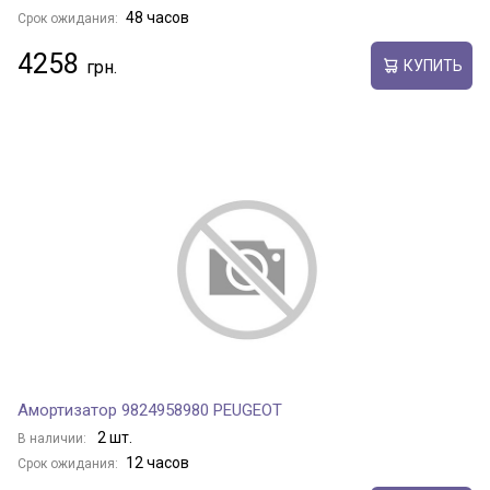
48 часов
Срок ожидания:
4258
КУПИТЬ
Амортизатор 9824958980 PEUGEOT
2 шт.
В наличии:
12 часов
Срок ожидания: