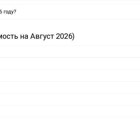
6 году?
ость на Август 2026)