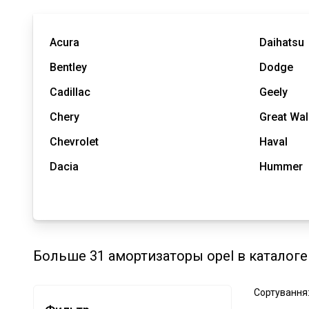
Acura
Daihatsu
Bentley
Dodge
Cadillac
Geely
Chery
Great Wal
Chevrolet
Haval
Dacia
Hummer
Больше 31 амортизаторы opel в каталоге
Сортування