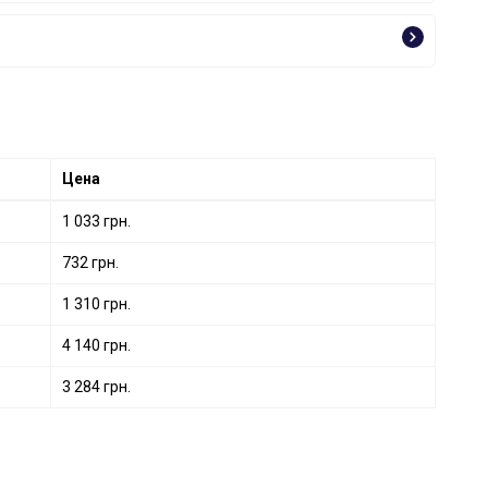
Цена
1 033 грн.
732 грн.
1 310 грн.
4 140 грн.
3 284 грн.