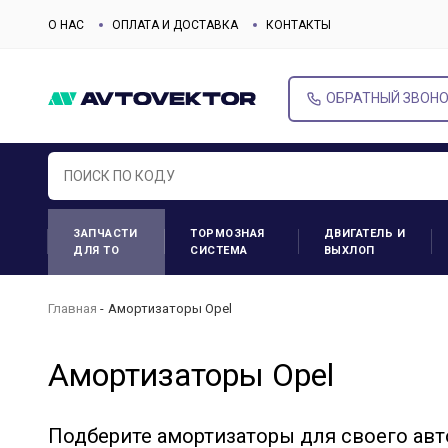
О НАС
ОПЛАТА И ДОСТАВКА
КОНТАКТЫ
ОБРАТНЫЙ ЗВОН
ЗАПЧАСТИ
ТОРМОЗНАЯ
ДВИГАТЕЛЬ И
ДЛЯ ТО
СИСТЕМА
ВЫХЛОП
Главная
Амортизаторы Opel
Амортизаторы Opel
Подберите амортизаторы для своего ав