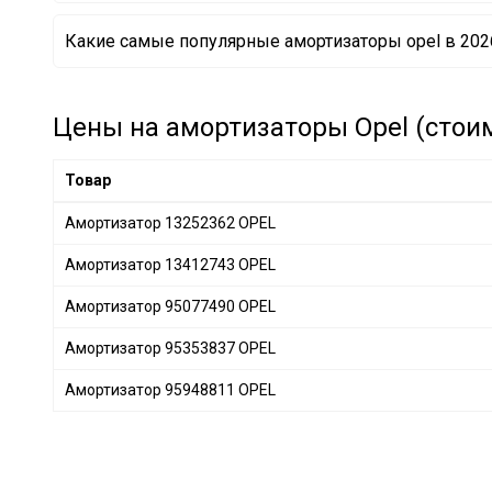
Амортизатор 13251783 OPEL
Какие самые популярные амортизаторы opel в 202
Амортизатор 13251782 OPEL
Амортизатор 13412743 OPEL
Цены на амортизаторы Opel (стоим
Товар
Амортизатор 13252362 OPEL
Амортизатор 13412743 OPEL
Амортизатор 95077490 OPEL
Амортизатор 95353837 OPEL
Амортизатор 95948811 OPEL