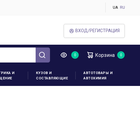
UA
RU
ВХОД/РЕГИСТРАЦИЯ
Корзина
ТРИКА И
КУЗОВ И
АВТОТОВАРЫ И
ЩЕНИЕ
СОСТАВЛЯЮЩИЕ
АВТОХИМИЯ