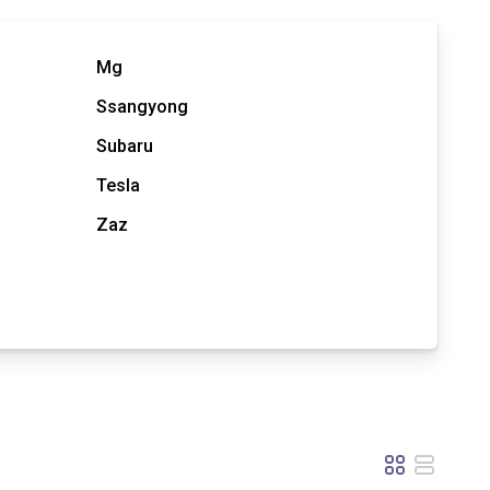
Mg
Ssangyong
Subaru
Tesla
Zaz