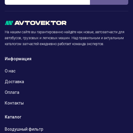
На нашем сайте вы гарантированно найдёте как новые, автозапчасти для
автобусов, грузовых и легковых машин. Над правильным и актуальным
каталогом запчастей ежедневно работает команда экспертов.
Информация
О нас
Доставка
Оплата
Контакты
Каталог
Воздушный фильтр