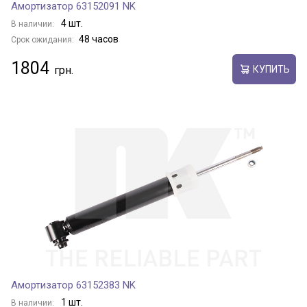
Амортизатор 63152091 NK
4 шт.
В наличии:
48 часов
Срок ожидания:
1804
КУПИТЬ
Амортизатор 63152383 NK
1 шт.
В наличии: