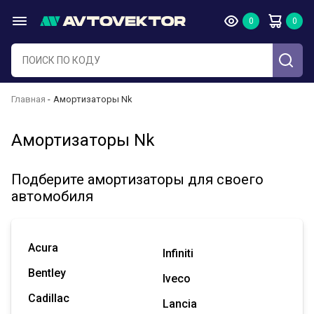
Главная
Амортизаторы Nk
Амортизаторы Nk
Подберите амортизаторы для своего
автомобиля
Acura
Infiniti
Bentley
Iveco
Cadillac
Lancia