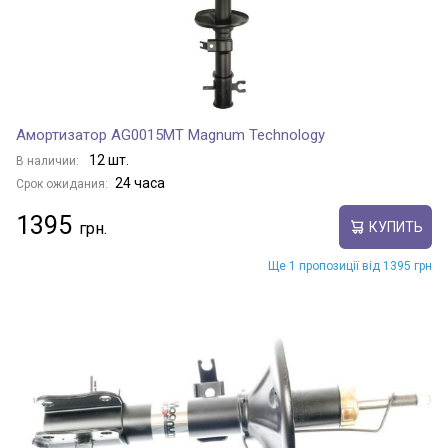
Амортизатор AG0015MT Magnum Technology
12 шт.
В наличии:
24 часа
Срок ожидания:
1395
КУПИТЬ
Ще 1 пропозиції від 1395 грн