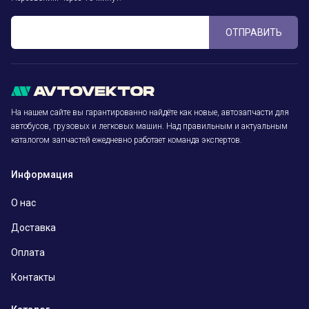
ОТПРАВИТЬ
На нашем сайте вы гарантированно найдёте как новые, автозапчасти для
автобусов, грузовых и легковых машин. Над правильным и актуальным
каталогом запчастей ежедневно работает команда экспертов.
Информация
О нас
Доставка
Оплата
Контакты