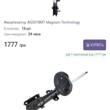
Амортизатор AG0318MT Magnum Technology
16 шт.
В наличии:
24 часа
Срок ожидания:
1777
КУПИТЬ
Ще 1 пропозиції від 1777 грн