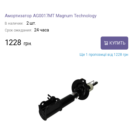
Амортизатор AG0017MT Magnum Technology
2 шт.
В наличии:
24 часа
Срок ожидания:
1228
КУПИТЬ
Ще 1 пропозиції від 1228 грн