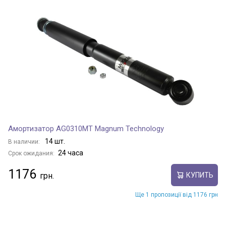
Амортизатор AG0310MT Magnum Technology
14 шт.
В наличии:
24 часа
Срок ожидания:
1176
КУПИТЬ
Ще 1 пропозиції від 1176 грн