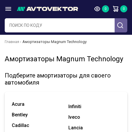
Главная
Амортизаторы Magnum Technology
Амортизаторы Magnum Technology
Подберите амортизаторы для своего
автомобиля
Acura
Infiniti
Bentley
Iveco
Cadillac
Lancia