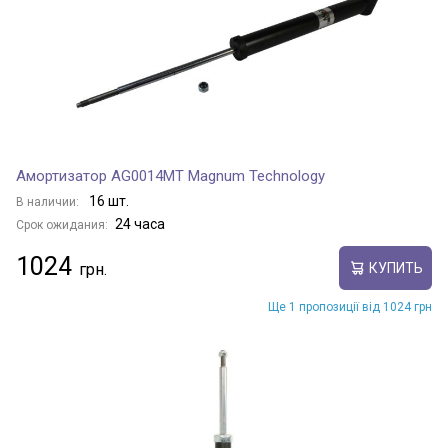
Амортизатор AG0014MT Magnum Technology
16 шт.
В наличии:
24 часа
Срок ожидания:
1024
КУПИТЬ
Ще 1 пропозиції від 1024 грн