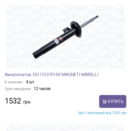
Амортизатор 351151070100 MAGNETI MARELLI
4 шт.
В наличии:
12 часов
Срок ожидания:
1532
КУПИТЬ
Ще 1 пропозиції від 1532 грн