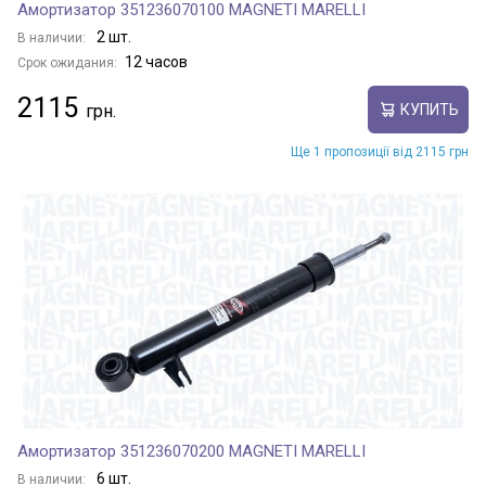
Амортизатор 351236070100 MAGNETI MARELLI
2 шт.
В наличии:
12 часов
Срок ожидания:
2115
КУПИТЬ
Ще 1 пропозиції від 2115 грн
Амортизатор 351236070200 MAGNETI MARELLI
6 шт.
В наличии: