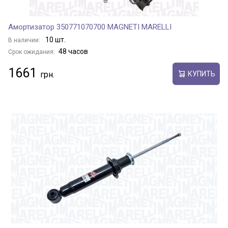
Амортизатор 350771070700 MAGNETI MARELLI
10 шт.
В наличии:
48 часов
Срок ожидания:
1661
КУПИТЬ