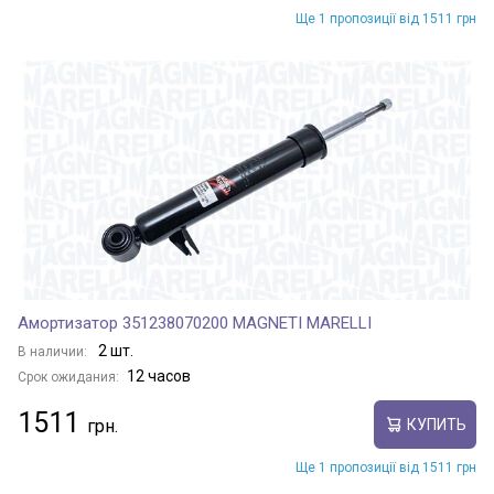
Ще 1 пропозиції від 1511 грн
Амортизатор 351238070200 MAGNETI MARELLI
2 шт.
В наличии:
12 часов
Срок ожидания:
1511
КУПИТЬ
Ще 1 пропозиції від 1511 грн