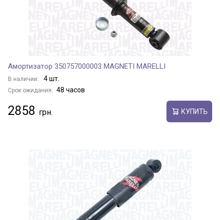
Амортизатор 350757000003 MAGNETI MARELLI
4 шт.
В наличии:
48 часов
Срок ожидания:
2858
КУПИТЬ