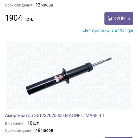
12 часов
Срок ожидания:
1904
КУПИТЬ
Ще 1 пропозиції від 1904 грн
Амортизатор 351237070000 MAGNETI MARELLI
10 шт.
В наличии:
48 часов
Срок ожидания: