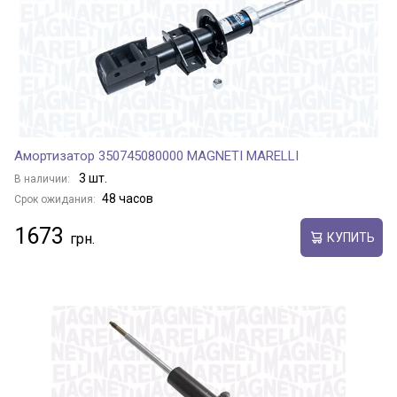
Амортизатор 350745080000 MAGNETI MARELLI
3 шт.
В наличии:
48 часов
Срок ожидания:
1673
КУПИТЬ