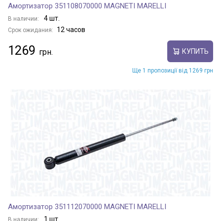
Амортизатор 351108070000 MAGNETI MARELLI
4 шт.
В наличии:
12 часов
Срок ожидания:
1269
КУПИТЬ
Ще 1 пропозиції від 1269 грн
Амортизатор 351112070000 MAGNETI MARELLI
1 шт.
В наличии: