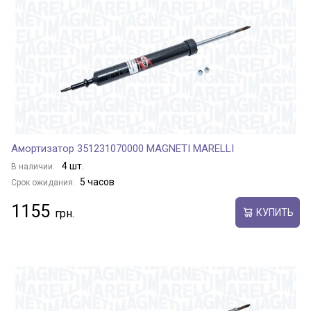
Амортизатор 351231070000 MAGNETI MARELLI
4 шт.
В наличии:
5 часов
Срок ожидания:
1155
КУПИТЬ