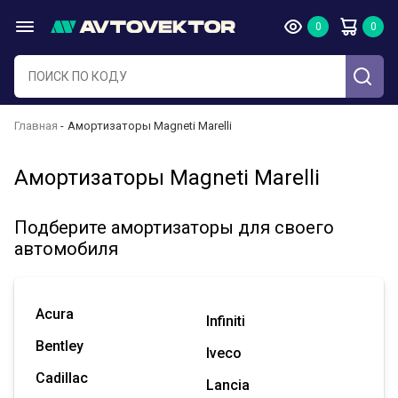
Главная
Амортизаторы Magneti Marelli
Амортизаторы Magneti Marelli
Подберите амортизаторы для своего
автомобиля
Acura
Infiniti
Bentley
Iveco
Cadillac
Lancia