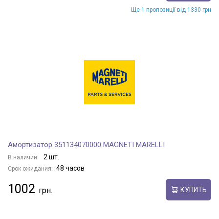
Ще 1 пропозиції від 1330 грн
Амортизатор 351134070000 MAGNETI MARELLI
2 шт.
В наличии:
48 часов
Срок ожидания:
1002
КУПИТЬ