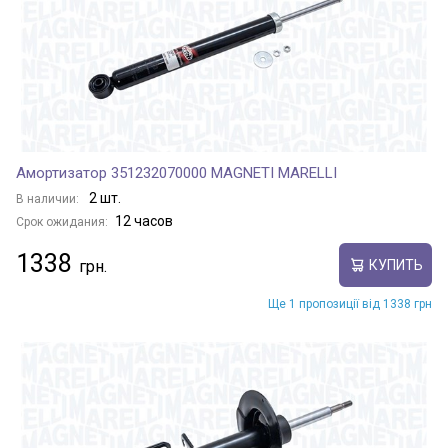
Амортизатор 351232070000 MAGNETI MARELLI
2 шт.
В наличии:
12 часов
Срок ожидания:
1338
КУПИТЬ
Ще 1 пропозиції від 1338 грн