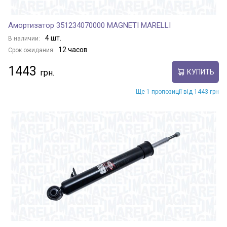
Амортизатор 351234070000 MAGNETI MARELLI
4 шт.
В наличии:
12 часов
Срок ожидания:
1443
КУПИТЬ
Ще 1 пропозиції від 1443 грн