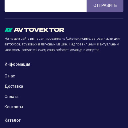
ОТПРАВИТЬ
На нашем сайте вы гарантированно найдёте как новые, автозапчасти для
автобусов, грузовых и легковых машин. Над правильным и актуальным
каталогом запчастей ежедневно работает команда экспертов.
Информация
О нас
Доставка
Оплата
Контакты
Каталог