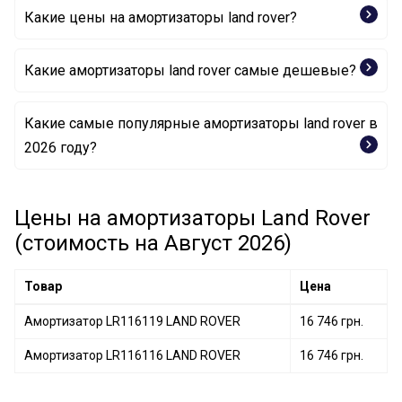
Какие цены на амортизаторы land rover?
Какие амортизаторы land rover самые дешевые?
Какие самые популярные амортизаторы land rover в
Амортизатор LR116119 LAND ROVER
2026 году?
Амортизатор LR116116 LAND ROVER
Цены на амортизаторы Land Rover
(стоимость на Август 2026)
Товар
Цена
Амортизатор LR116119 LAND ROVER
16 746 грн.
Амортизатор LR116116 LAND ROVER
16 746 грн.