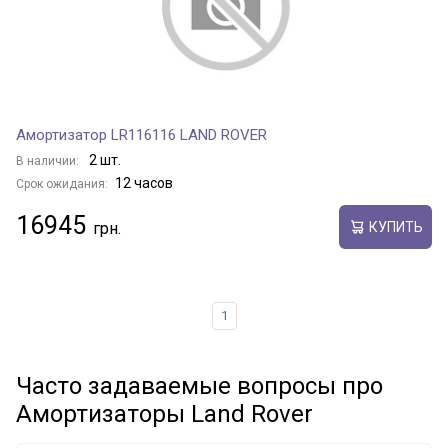
Амортизатор LR116116 LAND ROVER
2 шт.
В наличии:
12 часов
Срок ожидания:
16945
КУПИТЬ
1
Часто задаваемые вопросы про
Амортизаторы Land Rover