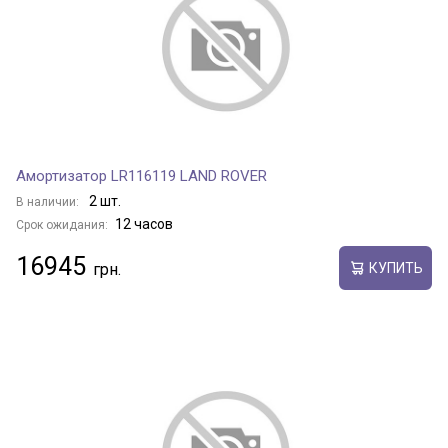
Амортизатор LR116119 LAND ROVER
2 шт.
В наличии:
12 часов
Срок ожидания:
16945
КУПИТЬ