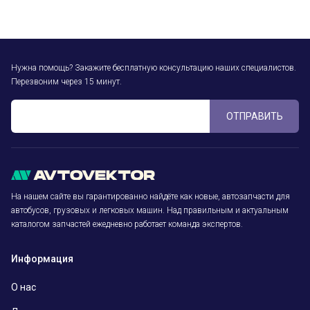
Нужна помощь? Закажите бесплатную консультацию наших специалистов.
Перезвоним через 15 минут.
ОТПРАВИТЬ
На нашем сайте вы гарантированно найдёте как новые, автозапчасти для
автобусов, грузовых и легковых машин. Над правильным и актуальным
каталогом запчастей ежедневно работает команда экспертов.
Информация
О нас