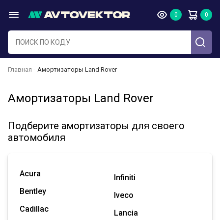
Главная
Амортизаторы Land Rover
Амортизаторы Land Rover
Подберите амортизаторы для своего
автомобиля
Acura
Infiniti
Bentley
Iveco
Cadillac
Lancia