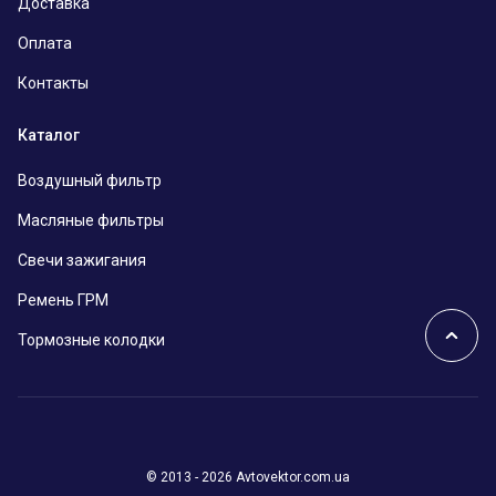
Доставка
Оплата
Контакты
Каталог
Воздушный фильтр
Масляные фильтры
Свечи зажигания
Ремень ГРМ
Тормозные колодки
© 2013 - 2026 Avtovektor.com.ua