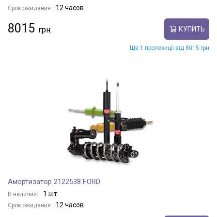
12 часов
Срок ожидания:
8015
КУПИТЬ
Ще 1 пропозиції від 8015 грн
Амортизатор 2122538 FORD
1 шт.
В наличии:
12 часов
Срок ожидания: