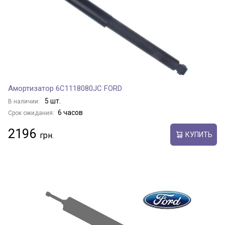
Амортизатор 6C1118080JC FORD
5 шт.
В наличии:
6 часов
Срок ожидания:
2196
КУПИТЬ