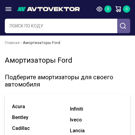
Главная
Амортизаторы Ford
Амортизаторы Ford
Подберите амортизаторы для своего
автомобиля
Acura
Infiniti
Bentley
Iveco
Cadillac
Lancia