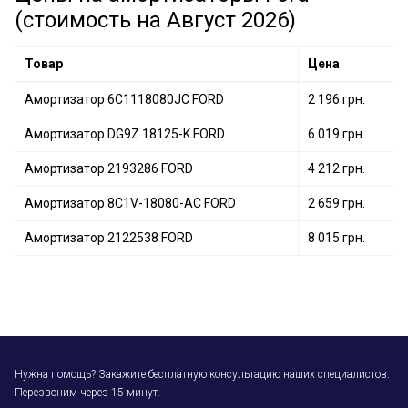
(стоимость на Август 2026)
Товар
Цена
Амортизатор 6C1118080JC FORD
2 196 грн.
Амортизатор DG9Z 18125-K FORD
6 019 грн.
Амортизатор 2193286 FORD
4 212 грн.
Амортизатор 8C1V-18080-AC FORD
2 659 грн.
Амортизатор 2122538 FORD
8 015 грн.
Нужна помощь? Закажите бесплатную консультацию наших специалистов.
Перезвоним через 15 минут.