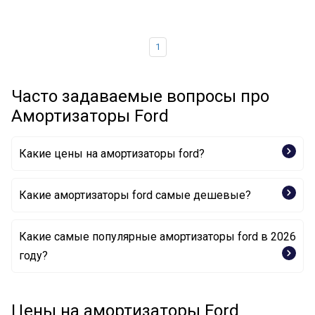
1
Часто задаваемые вопросы про
Амортизаторы Ford
Какие цены на амортизаторы ford?
Какие амортизаторы ford самые дешевые?
Какие самые популярные амортизаторы ford в 2026
Амортизатор 2T1418K001DE FORD
году?
Амортизатор 6C1118080JC FORD
Амортизатор 9T16-18080-AB FORD
Цены на амортизаторы Ford