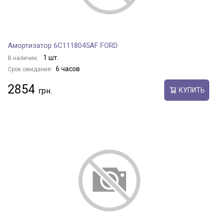
Амортизатор 6C1118045AF FORD
1 шт.
В наличии:
6 часов
Срок ожидания:
2854
КУПИТЬ