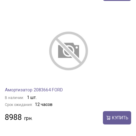
Амортизатор 2083664 FORD
1 шт.
В наличии:
12 часов
Срок ожидания:
8988
КУПИТЬ