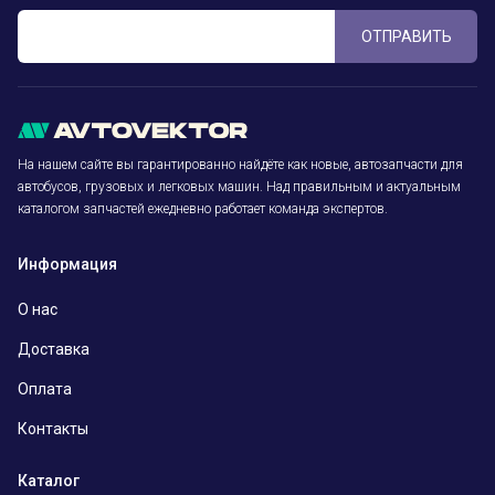
ОТПРАВИТЬ
На нашем сайте вы гарантированно найдёте как новые, автозапчасти для
автобусов, грузовых и легковых машин. Над правильным и актуальным
каталогом запчастей ежедневно работает команда экспертов.
Информация
О нас
Доставка
Оплата
Контакты
Каталог