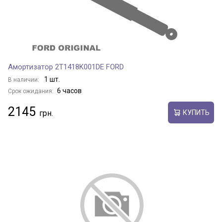
Амортизатор 2T1418K001DE FORD
1 шт.
В наличии:
6 часов
Срок ожидания:
2145
КУПИТЬ