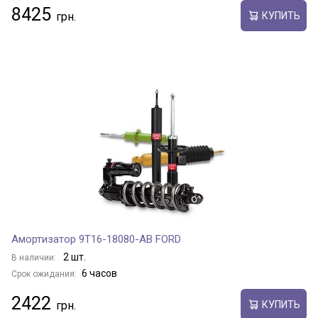
8425
КУПИТЬ
Амортизатор 9T16-18080-AB FORD
2 шт.
В наличии:
6 часов
Срок ожидания:
2422
КУПИТЬ