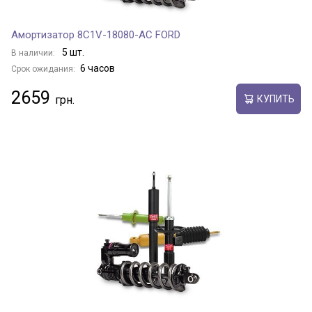
Амортизатор 8C1V-18080-AC FORD
5 шт.
В наличии:
6 часов
Срок ожидания:
2659
КУПИТЬ