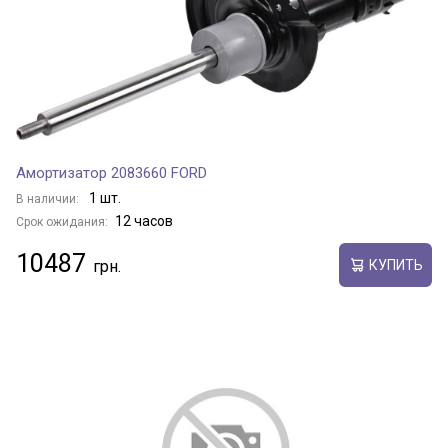
Амортизатор 2083660 FORD
1 шт.
В наличии:
12 часов
Срок ожидания:
10487
КУПИТЬ