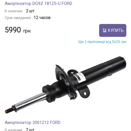
Амортизатор DG9Z 18125-U FORD
2 шт.
В наличии:
12 часов
Срок ожидания:
5990
КУПИТЬ
Ще 2 пропозиції від 5625 грн
Амортизатор 2001212 FORD
2 шт.
В наличии: