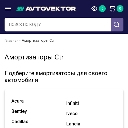
Главная
Амортизаторы Ctr
Амортизаторы Ctr
Подберите амортизаторы для своего
автомобиля
Acura
Infiniti
Bentley
Iveco
Cadillac
Lancia