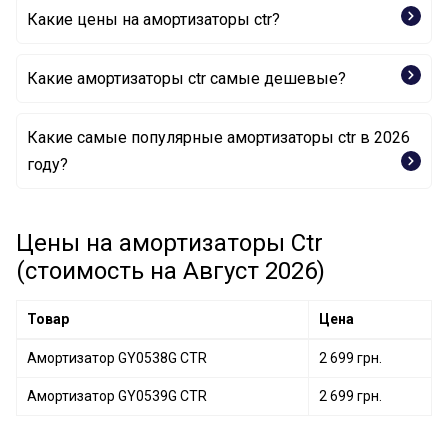
Какие цены на амортизаторы ctr?
Какие амортизаторы ctr самые дешевые?
Какие самые популярные амортизаторы ctr в 2026
Амортизатор GY0538G CTR
году?
Амортизатор GY0539G CTR
Цены на амортизаторы Ctr
(стоимость на Август 2026)
Товар
Цена
Амортизатор GY0538G CTR
2 699 грн.
Амортизатор GY0539G CTR
2 699 грн.