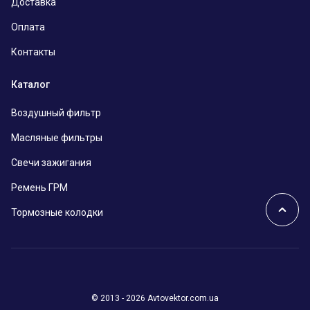
Доставка
Оплата
Контакты
Каталог
Воздушный фильтр
Масляные фильтры
Свечи зажигания
Ремень ГРМ
Тормозные колодки
© 2013 - 2026 Avtovektor.com.ua