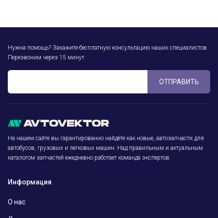
Нужна помощь? Закажите бесплатную консультацию наших специалистов.
Перезвоним через 15 минут.
ОТПРАВИТЬ
На нашем сайте вы гарантированно найдёте как новые, автозапчасти для
автобусов, грузовых и легковых машин. Над правильным и актуальным
каталогом запчастей ежедневно работает команда экспертов.
Информация
О нас