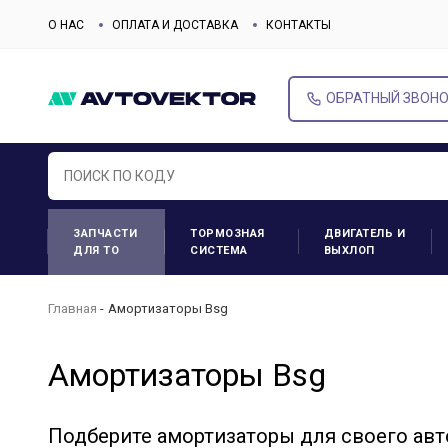
О НАС
ОПЛАТА И ДОСТАВКА
КОНТАКТЫ
ОБРАТНЫЙ ЗВОН
ЗАПЧАСТИ
ТОРМОЗНАЯ
ДВИГАТЕЛЬ И
ДЛЯ ТО
СИСТЕМА
ВЫХЛОП
Главная
Амортизаторы Bsg
Амортизаторы Bsg
Подберите амортизаторы для своего ав