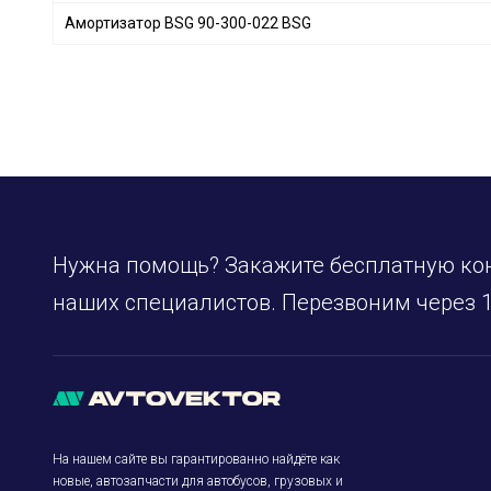
Амортизатор BSG 90-300-022 BSG
Нужна помощь? Закажите бесплатную ко
наших специалистов. Перезвоним через 1
На нашем сайте вы гарантированно найдёте как
новые, автозапчасти для автобусов, грузовых и