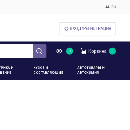
UA
RU
ВХОД/РЕГИСТРАЦИЯ
Корзина
ТРИКА И
КУЗОВ И
АВТОТОВАРЫ И
ЩЕНИЕ
СОСТАВЛЯЮЩИЕ
АВТОХИМИЯ