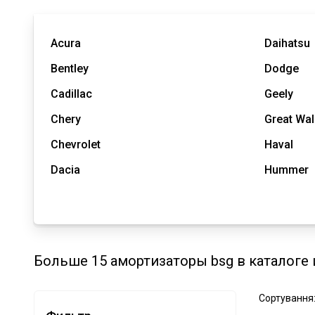
Acura
Daihatsu
Bentley
Dodge
Cadillac
Geely
Chery
Great Wal
Chevrolet
Haval
Dacia
Hummer
Больше 15 амортизаторы bsg в каталоге
Сортування