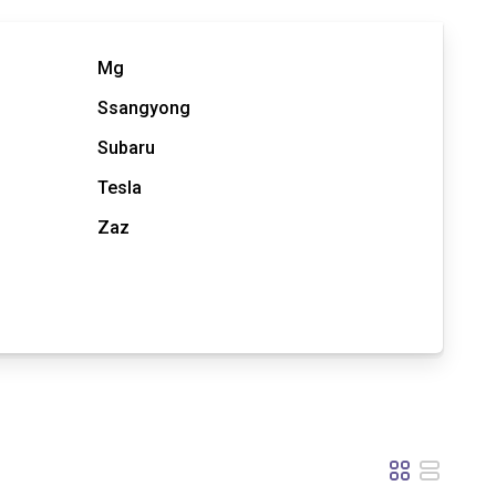
Mg
Ssangyong
Subaru
Tesla
Zaz