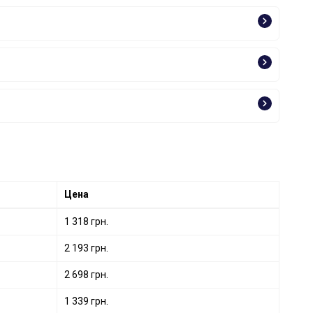
Цена
1 318 грн.
2 193 грн.
2 698 грн.
1 339 грн.