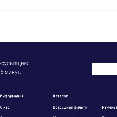
нсультацию
5 минут.
Информация
Каталог
О нас
Воздушный фильтр
Ремень