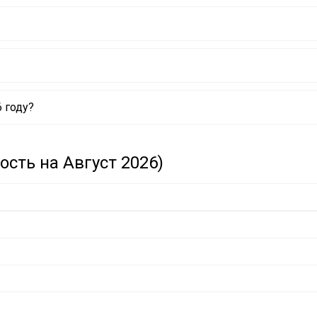
 году?
сть на Август 2026)