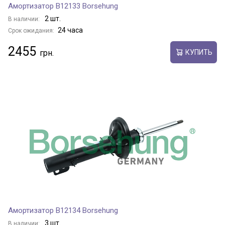
Амортизатор B12133 Borsehung
2 шт.
В наличии:
24 часа
Срок ожидания:
2455
КУПИТЬ
Амортизатор B12134 Borsehung
3 шт.
В наличии: