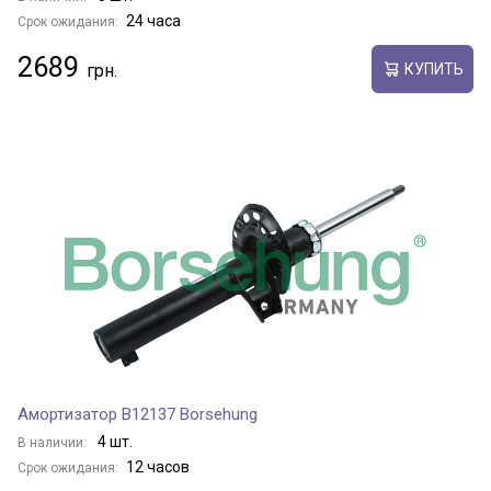
24 часа
Срок ожидания:
2689
КУПИТЬ
Амортизатор B12137 Borsehung
4 шт.
В наличии:
12 часов
Срок ожидания: