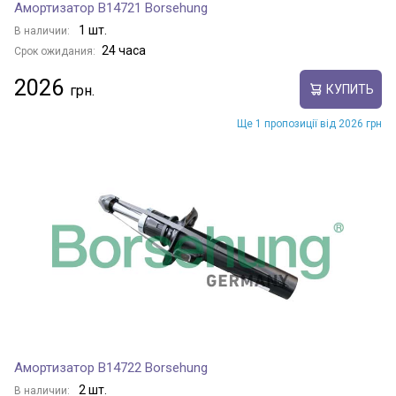
Амортизатор B14721 Borsehung
1 шт.
В наличии:
24 часа
Срок ожидания:
2026
КУПИТЬ
Ще 1 пропозиції від 2026 грн
Амортизатор B14722 Borsehung
2 шт.
В наличии: