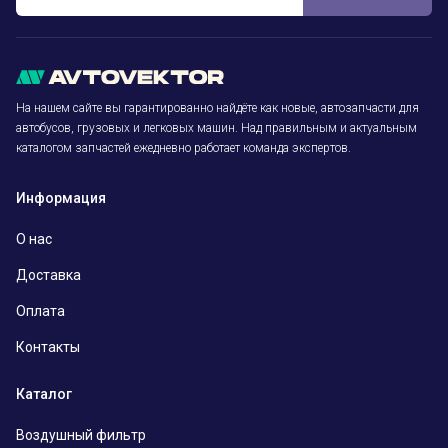
На нашем сайте вы гарантированно найдёте как новые, автозапчасти для
автобусов, грузовых и легковых машин. Над правильным и актуальным
каталогом запчастей ежедневно работает команда экспертов.
Информация
О нас
Доставка
Оплата
Контакты
Каталог
Воздушный фильтр