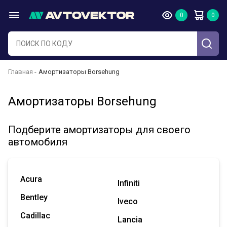
Главная
Амортизаторы Borsehung
Амортизаторы Borsehung
Подберите амортизаторы для своего
автомобиля
Acura
Infiniti
Bentley
Iveco
Cadillac
Lancia