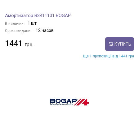
Амортизатор B3411101 BOGAP
1 шт.
В наличии:
12 часов
Срок ожидания:
1441
КУПИТЬ
Ще 1 пропозиції від 1441 грн