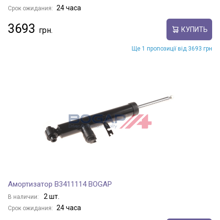
24 часа
Срок ожидания:
3693
КУПИТЬ
Ще 1 пропозиції від 3693 грн
Амортизатор B3411114 BOGAP
2 шт.
В наличии:
24 часа
Срок ожидания: