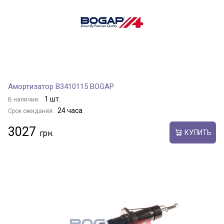
Амортизатор B3410115 BOGAP
1 шт.
В наличии:
24 часа
Срок ожидания:
3027
КУПИТЬ