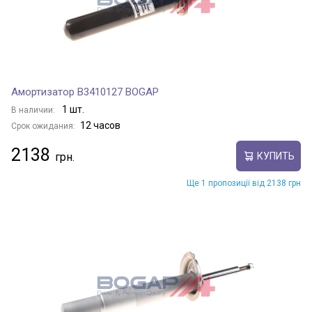
Амортизатор B3410127 BOGAP
1 шт.
В наличии:
12 часов
Срок ожидания:
2138
КУПИТЬ
Ще 1 пропозиції від 2138 грн