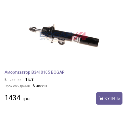
Амортизатор B3410105 BOGAP
1 шт.
В наличии:
6 часов
Срок ожидания:
1434
КУПИТЬ