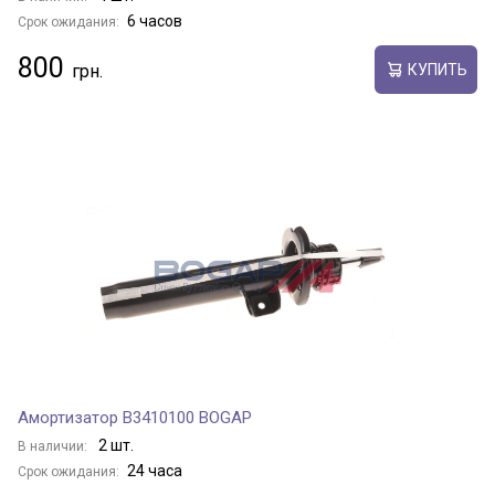
6 часов
Срок ожидания:
800
КУПИТЬ
Амортизатор B3410100 BOGAP
2 шт.
В наличии:
24 часа
Срок ожидания: