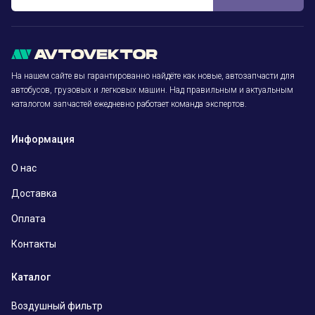
На нашем сайте вы гарантированно найдёте как новые, автозапчасти для
автобусов, грузовых и легковых машин. Над правильным и актуальным
каталогом запчастей ежедневно работает команда экспертов.
Информация
О нас
Доставка
Оплата
Контакты
Каталог
Воздушный фильтр