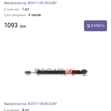
Амортизатор A3411100 BOGAP
1 шт.
В наличии:
6 часов
Срок ожидания:
1093
КУПИТЬ
Амортизатор A3411108 BOGAP
4 шт.
В наличии: