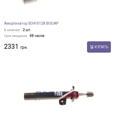
Амортизатор B3410128 BOGAP
2 шт.
В наличии:
48 часов
Срок ожидания:
2331
КУПИТЬ