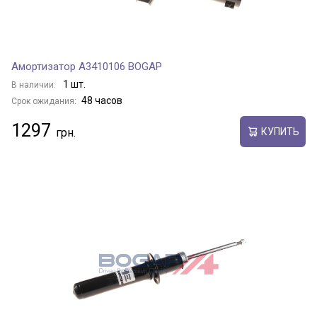
Амортизатор A3410106 BOGAP
1 шт.
В наличии:
48 часов
Срок ожидания:
1297
КУПИТЬ