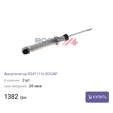
Амортизатор B3411116 BOGAP
2 шт.
В наличии:
24 часа
Срок ожидания:
1382
КУПИТЬ