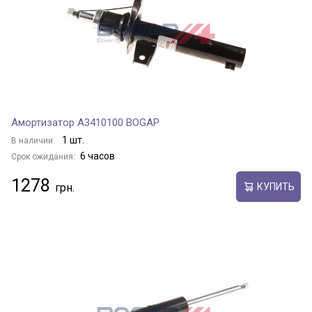
Амортизатор A3410100 BOGAP
1 шт.
В наличии:
6 часов
Срок ожидания:
1278
КУПИТЬ