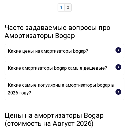
1
2
Часто задаваемые вопросы про
Амортизаторы Bogap
Какие цены на амортизаторы bogap?
Какие амортизаторы bogap самые дешевые?
Какие самые популярные амортизаторы bogap в
Амортизатор A3411108 BOGAP
2026 году?
Амортизатор B3410104 BOGAP
Амортизатор A3410107 BOGAP
Цены на амортизаторы Bogap
(стоимость на Август 2026)