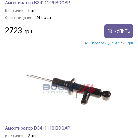
Амортизатор B3411109 BOGAP
1 шт.
В наличии:
24 часа
Срок ожидания:
2723
КУПИТЬ
Ще 1 пропозиції від 2723 грн
Амортизатор B3411110 BOGAP
2 шт.
В наличии: