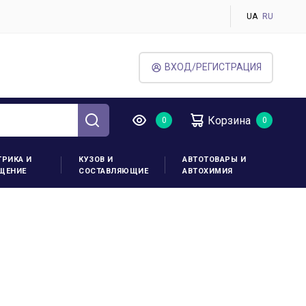
UA
RU
ВХОД/РЕГИСТРАЦИЯ
Корзина
ТРИКА И
КУЗОВ И
АВТОТОВАРЫ И
ЩЕНИЕ
СОСТАВЛЯЮЩИЕ
АВТОХИМИЯ