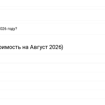
2026 году?
оимость на Август 2026)