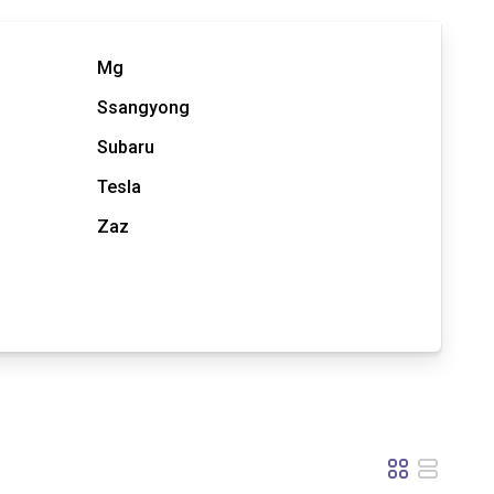
Mg
Ssangyong
Subaru
Tesla
Zaz