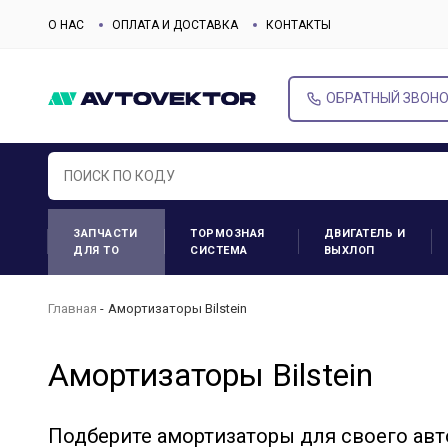
О НАС
ОПЛАТА И ДОСТАВКА
КОНТАКТЫ
ОБРАТНЫЙ ЗВОН
ЗАПЧАСТИ
ТОРМОЗНАЯ
ДВИГАТЕЛЬ И
ДЛЯ ТО
СИСТЕМА
ВЫХЛОП
Главная
Амортизаторы Bilstein
Амортизаторы Bilstein
Подберите амортизаторы для своего ав