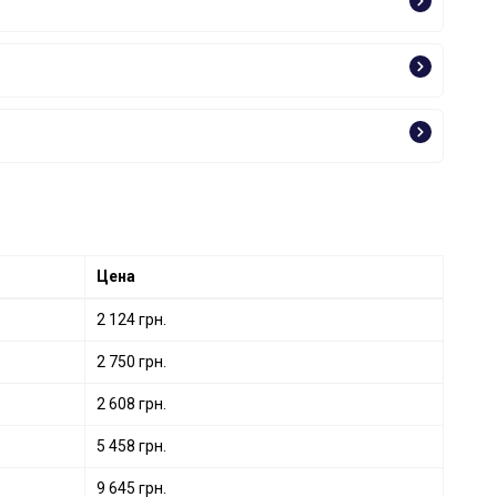
Цена
2 124 грн.
2 750 грн.
2 608 грн.
5 458 грн.
9 645 грн.